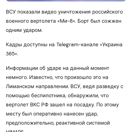
ВСУ показали видео уничтожения российского
военного вертолета «Ми-8». Борт был сожжен
одним ударом.
Кадры доступны на Telegram-канале «Украина
365».
Информации об ударе на данный момент
немного. Известно, что произошло это на
Лиманском направлении. ВСУ, ведя разведку с
помощью беспилотника, обнаружили, что
вертолет ВКС РФ зашел на посадку. По этому
месту был оперативно нанесен удар,
предположительно, реактивной системой