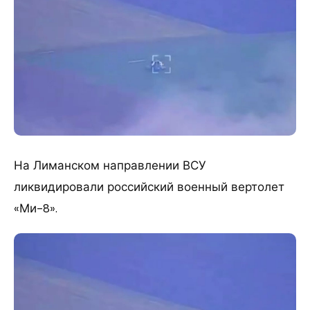
На Лиманском направлении ВСУ
ликвидировали российский военный вертолет
«Ми-8».