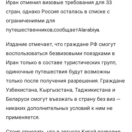
Иран отменил визовые требования для 33
стран, однако Россия осталась в списке с
ограничениями для
путешественников,сообщаетAlarabiya.
Издание отмечает, что граждане РФ смогут
воспользоваться безвизовыми поездками в
Иран только в составе туристических групп,
одиночные путешествия будут возможны
только после получения разрешения. Граждане
Узбекистана, Кыргызстана, Таджикистана и
Беларуси смогут въезжать в страну без виз —
никаких дополнительных условий к ним не
применяется.
Стоит отметить, что в августе Китай позволил