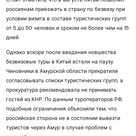
россиянам приезжать в страну по безвизу при
условии визита в составе туристических групп
от 5 до 50 человек и сроком не более чем на 15
дней.
Однако вскоре после введения новшества
безвизовые туры в Китай встали на паузу.
Чиновники в Амурской области прекратили
согласовывать списки туристических групп, а
прокуратура рекомендовала не принимать
гостей из КНР. По данным туроператоров РФ,
подобные ограничения объяснили тем, что
российская сторона не в состоянии вывезти
туристов через Амур в случае проблем с