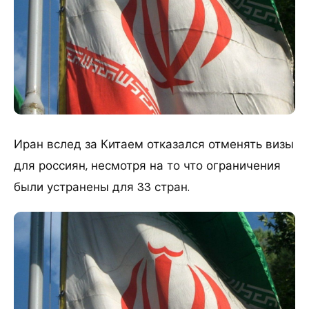
Иран вслед за Китаем отказался отменять визы
для россиян, несмотря на то что ограничения
были устранены для 33 стран.