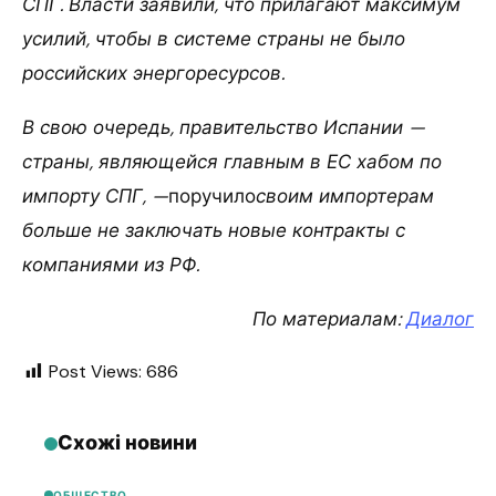
СПГ. Власти заявили, что прилагают максимум
усилий, чтобы в системе страны не было
российских энергоресурсов.
В свою очередь, правительство Испании —
страны, являющейся главным в ЕС хабом по
импорту СПГ, —
поручило
своим импортерам
больше не заключать новые контракты с
компаниями из РФ.
По материалам:
Диалог
Post Views:
686
Схожі новини
ОБЩЕСТВО