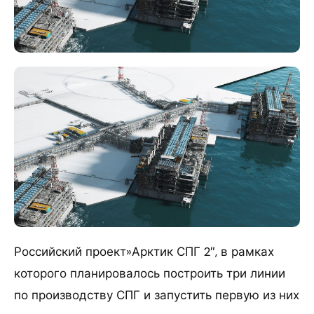
Российский проект»Арктик СПГ 2″, в рамках
которого планировалось построить три линии
по производству СПГ и запустить первую из них