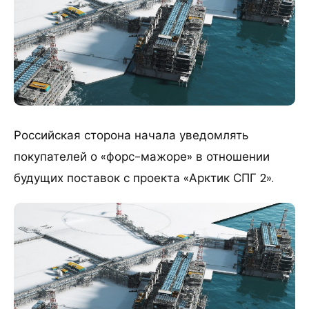
Российская сторона начала уведомлять
покупателей о «форс-мажоре» в отношении
будущих поставок с проекта «Арктик СПГ 2».