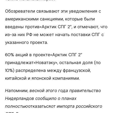
Обозреватели связывают эти уведомления с
американскими санкциями, которые были
введены против»Арктик СПГ 2″, и отмечают, что
из-за них РФ не может начать поставки СПГ с
указанного проекта.
60% акций в проекте»Арктик СПГ 2″
принадлежат»Новатэку», остальная доля (по
10%) распределена между французской,
китайской и японской компаниями.
Напомним, весной этого года правительство
Нидерландов сообщило о планах
полностью
отказаться
от импорта российского