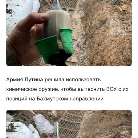
Армия Путина решила использовать
химическое оружие, чтобы вытеснить ВСУ с их
позиций на Бахмутском направлении.