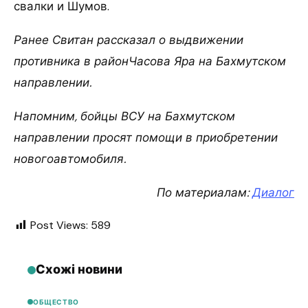
свалки и Шумов.
Ранее Свитан рассказал о выдвижении
противника в районЧасова Яра на Бахмутском
направлении.
Напомним, бойцы ВСУ на Бахмутском
направлении просят помощи в приобретении
новогоавтомобиля.
По материалам:
Диалог
Post Views:
589
Схожі новини
ОБЩЕСТВО