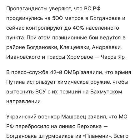
Пропагандисты уверяют, что ВС РФ
продвинулись на 500 метров в Богдановке и
сейчас контролируют до 40% населенного
пункта. При этом позиционные бои ведутся в
районе Богдановки, Клещеевки, Андреевки,
Ивановского и трассы Хромовое — Часов Яр.
В пресс-службе 42-й ОМБр заявили, что армия
Путина использует химическое оружие, чтобы
вытеснить ВСУ с их позиций на Бахмутском
направлении.
Украинский военкор Машовец заявил, что МО
РФ перебросило на линию Берховка —
Богдановка штурмовиков из «Пламени». Всего