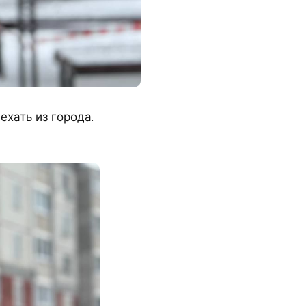
хать из города.