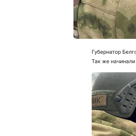
Губернатор Белг
Так же начинали