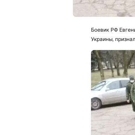
Боевик РФ Евген
Украины, призна