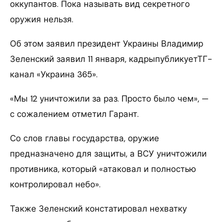
оккупантов. Пока называть вид секретного
оружия нельзя.
Об этом заявил президент Украины Владимир
Зеленский заявил 11 января, кадрыпубликуетТГ-
канал «Украина 365».
«Мы 12 уничтожили за раз. Просто было чем», —
с сожалением отметил Гарант.
Со слов главы государства, оружие
предназначено для защиты, а ВСУ уничтожили
противника, который «атаковал и полностью
контролировал небо».
Также Зеленский констатировал нехватку