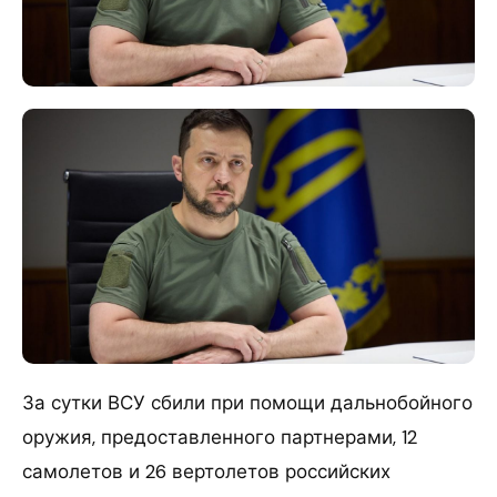
За сутки ВСУ сбили при помощи дальнобойного
оружия, предоставленного партнерами, 12
самолетов и 26 вертолетов российских