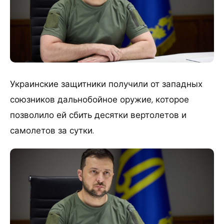
Украинские защитники получили от западных
союзников дальнобойное оружие, которое
позволило ей сбить десятки вертолетов и
самолетов за сутки.