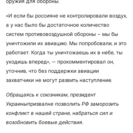
оружия для обороны.
«И если бы россияне не контролировали воздух,
а у нас было бы достаточное количество
систем противовоздушной обороны – мы бы
уничтожили их авиацию. Мы попробовали, и это
работает. Когда ты уничтожаешь их в небе, ты
уходишь вперед», — прокомментировал он,
уточнив, что без поддержки авиации
захватчики не могут развить наступление.
Обращаясь к союзникам, президент
Украины
призвал
не позволить РФ заморозить
конфликт в нашей стране, набраться сил и
возобновить боевые действия.