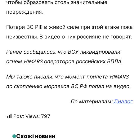
чтобы образовать столь значительные
повреждения.
Потери ВС РФ в живой силе при этой атаке пока
неизвестны. В видео о них россияне не говорят.
Ранее сообщалось, что ВСУ ликвидировали
огнем HIMARS операторов российских БПЛА.
Мы также писали, что момент прилета HIMARS
по скоплению морпехов ВС РФ попал на видео.
По материалам:
Диалог
Post Views:
797
Схожі новини