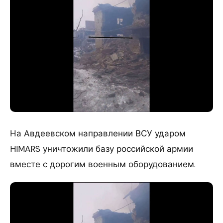
На Авдеевском направлении ВСУ ударом
HIMARS уничтожили базу российской армии
вместе с дорогим военным оборудованием.