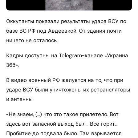
Оккупанты показали результаты удара ВСУ по
базе ВС РФ под Авдеевкой. От здания почти
ничего не осталось.
Кадры доступны на Telegram-канале «Украина
365».
В видео военный РФ жалуется на то, что при
ударе ВСУ были уничтожены их ретрансляторы
и антенны.
«Не знаем, (…) что это такое прилетело. Вот
здесь вот запасной выход был… Все горит…
Пробитие до подвала было. Там взрывается