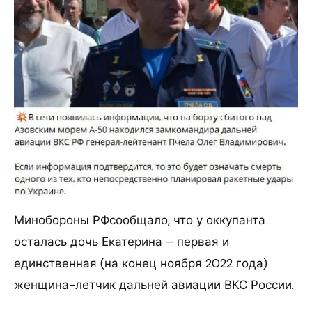
Минобороны РФсообщало, что у оккупанта
осталась дочь Екатерина – первая и
единственная (на конец ноября 2022 года)
женщина-летчик дальней авиации ВКС России.