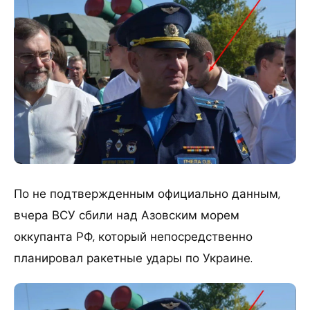
По не подтвержденным официально данным,
вчера ВСУ сбили над Азовским морем
оккупанта РФ, который непосредственно
планировал ракетные удары по Украине.