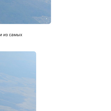
и из самых