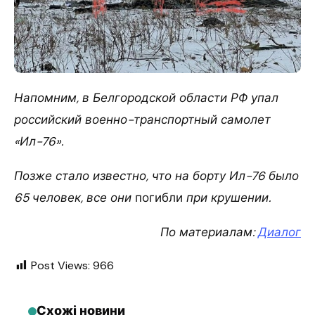
Напомним, в Белгородской области РФ упал
российский военно-транспортный самолет
«Ил-76».
Позже стало известно, что на борту Ил-76 было
65 человек, все они
погибли
при крушении.
По материалам:
Диалог
Post Views:
966
Схожі новини