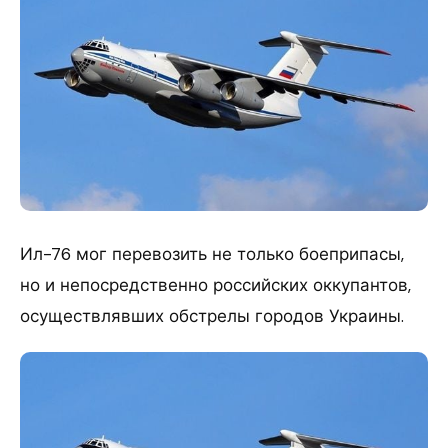
Ил-76 мог перевозить не только боеприпасы,
но и непосредственно российских оккупантов,
осуществлявших обстрелы городов Украины.