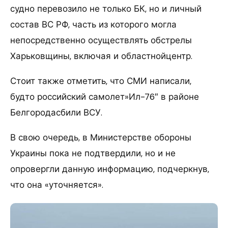
судно перевозило не только БК, но и личный
состав ВС РФ, часть из которого могла
непосредственно осуществлять обстрелы
Харьковщины, включая и областнойцентр.
Стоит также отметить, что СМИ написали,
будто российский самолет»Ил-76″ в районе
Белгородасбили ВСУ.
В свою очередь, в Министерстве обороны
Украины пока не подтвердили, но и не
опровергли данную информацию, подчеркнув,
что она «уточняется».