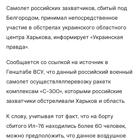
Самолет российских захватчиков, сбитый под
Белгородом, принимал непосредственное
участие в обстрелах украинского областного
центра Харькова, информирует «Украинская
правда».
Сообщается со ссылкой на источник в
Генштабе ВСУ, что данный российский военный
самолет осуществлялперевозку ракетк
комплексам «С-300», которыми российские
захватчики обстреливали Харьков и область.
К слову, учитывая тот факт, что на борту
сбитого Ил-76 находились более 60 человек,
можно предположить, что данное воздушное