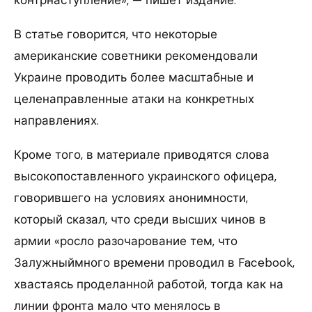
В статье говорится, что некоторые
американские советники рекомендовали
Украине проводить более масштабные и
целенаправленные атаки на конкретных
направлениях.
Кроме того, в материале приводятся слова
высокопоставленного украинского офицера,
говорившего на условиях анонимности,
который сказал, что среди высших чинов в
армии «росло разочарование тем, что
Залужныймного времени проводил в Facebook,
хвастаясь проделанной работой, тогда как на
линии фронта мало что менялось в