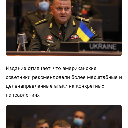
Издание отмечает, что американские
советники рекомендовали более масштабные и
целенаправленные атаки на конкретных
направлениях.