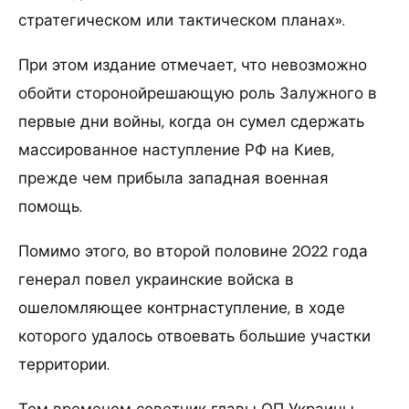
стратегическом или тактическом планах».
При этом издание отмечает, что невозможно
обойти сторонойрешающую роль Залужного в
первые дни войны, когда он сумел сдержать
массированное наступление РФ на Киев,
прежде чем прибыла западная военная
помощь.
Помимо этого, во второй половине 2022 года
генерал повел украинские войска в
ошеломляющее контрнаступление, в ходе
которого удалось отвоевать большие участки
территории.
Тем временем советник главы ОП Украины