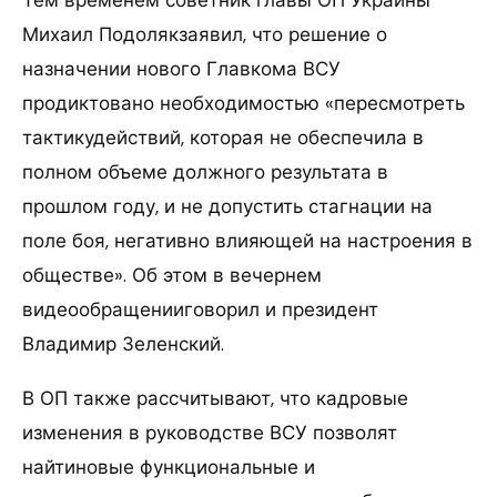
Михаил Подолякзаявил, что решение о
назначении нового Главкома ВСУ
продиктовано необходимостью «пересмотреть
тактикудействий, которая не обеспечила в
полном объеме должного результата в
прошлом году, и не допустить стагнации на
поле боя, негативно влияющей на настроения в
обществе». Об этом в вечернем
видеообращенииговорил и президент
Владимир Зеленский.
В ОП также рассчитывают, что кадровые
изменения в руководстве ВСУ позволят
найтиновые функциональные и