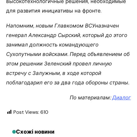
высокотехнологичные решения, необходимые
для развития инициативы на фронте.
Напомним, новым Главкомом ВСУназначен
генерал Александр Сырский, который до этого
занимал должность командующего
Сухопутными войсками. Перед объявлением об
этом решении Зеленский провел личную
встречу с Залужным, в ходе которой
поблагодарил его за два года обороны страны.
По материалам:
Диалог
Post Views:
610
Схожі новини