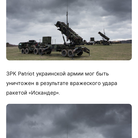
ЗРК Patriot украинской армии мог быть
уничтожен в результате вражеского удара
ракетой «Искандер».