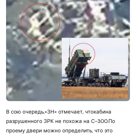
В сою очередь,»ЗН» отмечает, чтокабина
разрушенного ЗРК не похожа на С-300.По
проему двери можно определить, что это