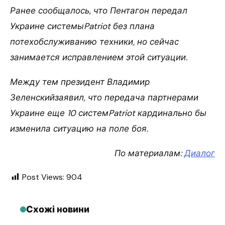
Ранее сообщалось, что Пентагон передал
Украине системыPatriot без плана
потехобслуживанию техники, но сейчас
занимается исправлением этой ситуации.
Между тем президент Владимир
Зеленскийзаявил, что передача партнерами
Украине еще 10 системPatriot кардинально бы
изменила ситуацию на поле боя.
По материалам:
Диалог
Post Views:
904
Схожі новини