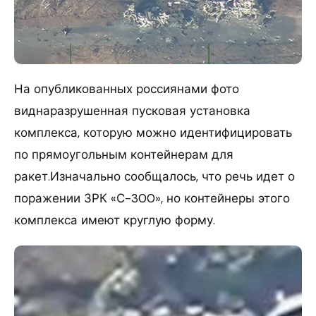
На опубликованных россиянами фото
виднаразрушенная пусковая установка
комплекса, которую можно идентифицировать
по прямоугольным контейнерам для
ракет.Изначально сообщалось, что речь идет о
поражении ЗРК «С-300», но контейнеры этого
комплекса имеют круглую форму.