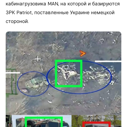
кабинагрузовика MAN, на которой и базируются
ЗРК Patriot, поставленные Украине немецкой
стороной.