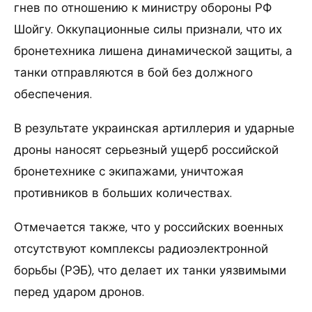
гнев по отношению к министру обороны РФ
Шойгу. Оккупационные силы признали, что их
бронетехника лишена динамической защиты, а
танки отправляются в бой без должного
обеспечения.
В результате украинская артиллерия и ударные
дроны наносят серьезный ущерб российской
бронетехнике с экипажами, уничтожая
противников в больших количествах.
Отмечается также, что у российских военных
отсутствуют комплексы радиоэлектронной
борьбы (РЭБ), что делает их танки уязвимыми
перед ударом дронов.