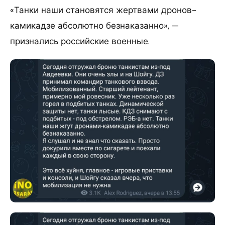
«Танки наши становятся жертвами дронов-
камикадзе абсолютно безнаказанно», —
признались российские военные.