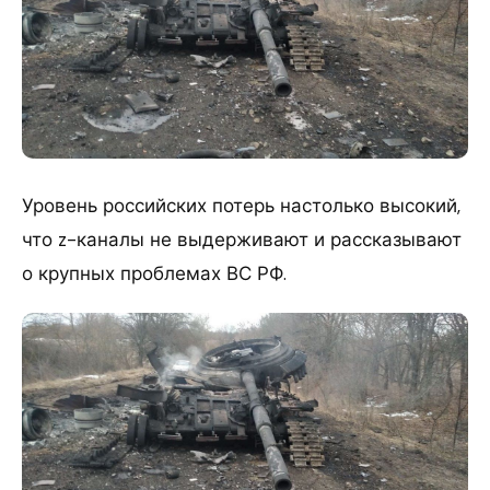
Уровень российских потерь настолько высокий,
что z-каналы не выдерживают и рассказывают
о крупных проблемах ВС РФ.