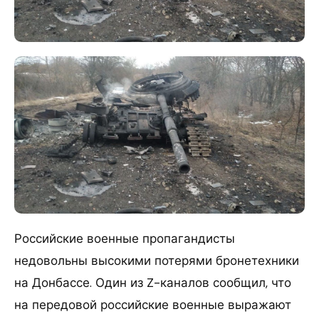
Российские военные пропагандисты
недовольны высокими потерями бронетехники
на Донбассе. Один из Z-каналов сообщил, что
на передовой российские военные выражают