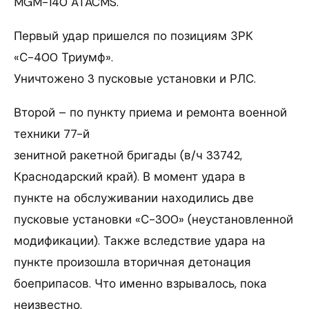
MGM-140 ATACMS.
Первый удар пришелся по позициям ЗРК
«С-400 Триумф».
Уничтожено 3 пусковые установки и РЛС.
Второй – по пункту приема и ремонта военной
техники 77-й
зенитной ракетной бригады (в/ч 33742,
Краснодарский край). В момент удара в
пункте на обслуживании находились две
пусковые установки «С-300» (неустановленной
модификации). Также вследствие удара на
пункте произошла вторичная детонация
боеприпасов. Что именно взрывалось, пока
неизвестно.