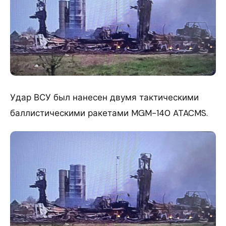
Удар ВСУ был нанесен двумя тактическими
баллистическими ракетами MGM-140 ATACMS.