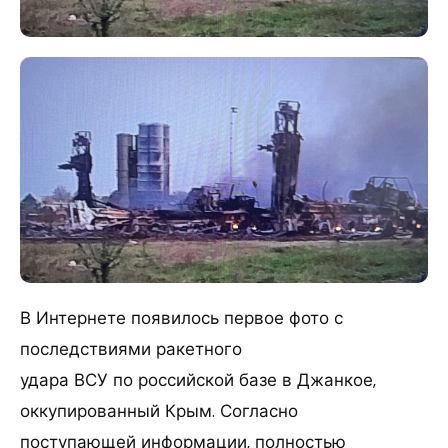
В Интернете появилось первое фото с
последствиями ракетного
удара ВСУ по российской базе в Джанкое,
оккупированный Крым. Согласно
поступающей информации, полностью