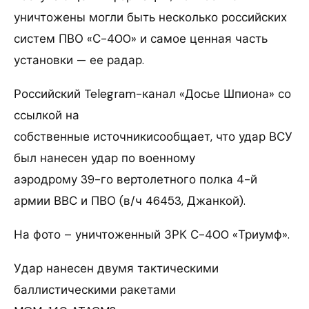
уничтожены могли быть несколько российских
систем ПВО «С-400» и самое ценная часть
установки — ее радар.
Российский Telegram-канал «Досье Шпиона» со
ссылкой на
собственные источникисообщает, что удар ВСУ
был нанесен удар по военному
аэродрому 39-го вертолетного полка 4-й
армии ВВС и ПВО (в/ч 46453, Джанкой).
На фото – уничтоженный ЗРК С-400 «Триумф».
Удар нанесен двумя тактическими
баллистическими ракетами