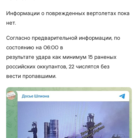
Информации о поврежденных вертолетах пока
нет.
Согласно предварительной информации, по
состоянию на 06:00 в
результате удара как минимум 15 раненых
российских оккупантов, 22 числятся без
вести пропавшими.