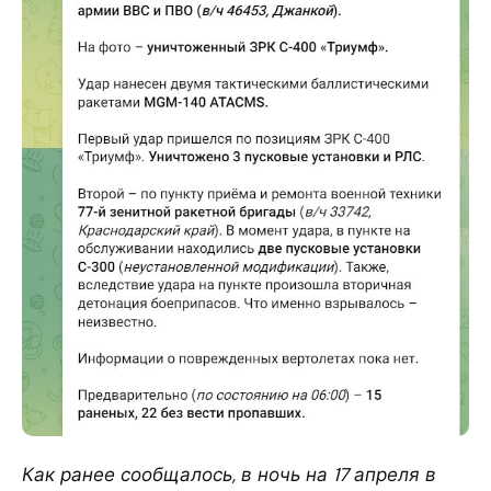
Как ранее сообщалось, в ночь на 17 апреля в