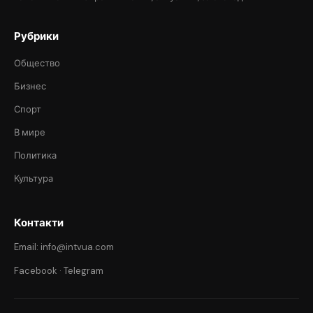
Рубрики
Общество
Бизнес
Спорт
В мире
Политика
Культура
Контакти
Email: info@intvua.com
Facebook
·
Telegram