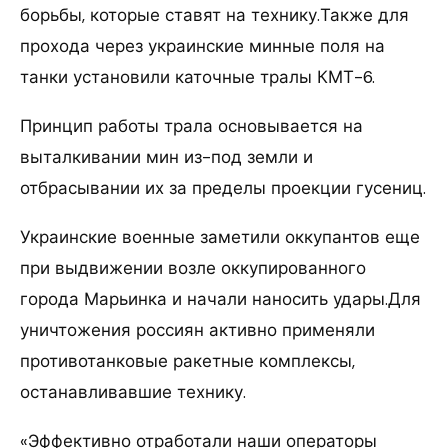
борьбы, которые ставят на технику.Также для
прохода через украинские минные поля на
танки установили каточные тралы КМТ-6.
Принцип работы трала основывается на
выталкивании мин из-под земли и
отбрасывании их за пределы проекции гусениц.
Украинские военные заметили оккупантов еще
при выдвижении возле оккупированного
города Марьинка и начали наносить удары.Для
уничтожения россиян активно применяли
противотанковые ракетные комплексы,
останавливавшие технику.
«Эффективно отработали наши операторы