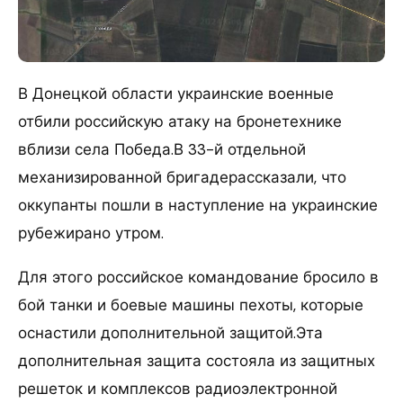
В Донецкой области украинские военные
отбили российскую атаку на бронетехнике
вблизи села Победа.В 33-й отдельной
механизированной бригадерассказали, что
оккупанты пошли в наступление на украинские
рубежирано утром.
Для этого российское командование бросило в
бой танки и боевые машины пехоты, которые
оснастили дополнительной защитой.Эта
дополнительная защита состояла из защитных
решеток и комплексов радиоэлектронной