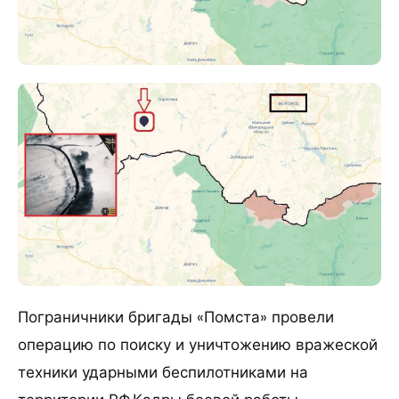
Пограничники бригады «Помста» провели
операцию по поиску и уничтожению вражеской
техники ударными беспилотниками на