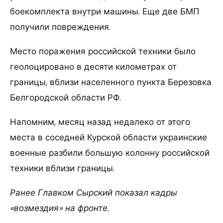
боекомплекта внутри машины. Еще две БМП
получили повреждения.
Место поражения российской техники было
геолоцировано в десяти километрах от
границы, вблизи населенного пункта Березовка
Белгородской области РФ.
Напомним, месяц назад недалеко от этого
места в соседней Курской области украинские
военные разбили большую колонну российской
техники вблизи границы.
Ранее Главком Сырский показал кадры
«возмездия» на фронте.