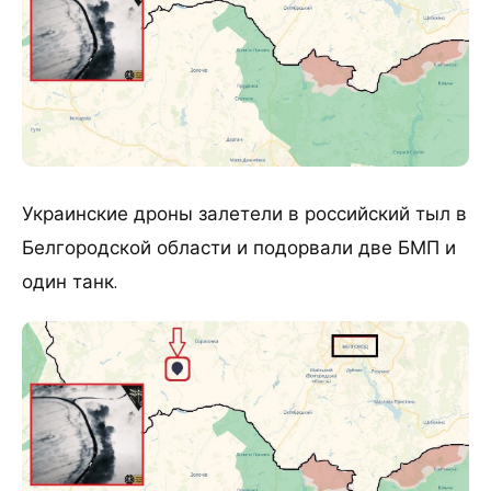
Украинские дроны залетели в российский тыл в
Белгородской области и подорвали две БМП и
один танк.