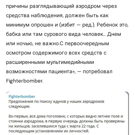
причины разглядывающий аэродром через
средства наблюдения, должен быть как
минимум опрошен и (избит — ред.). Ребенок это,
бабка или там сурового вида человек… Днем
или ночью, не важно.С первоочередным
осмотром содержимого всех средств с
расширенными мультимедийными
возможностями пациента», — потребовал
Fighterbomber.