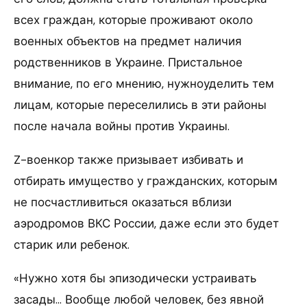
всех граждан, которые проживают около
военных объектов на предмет наличия
родственников в Украине. Пристальное
внимание, по его мнению, нужноуделить тем
лицам, которые переселились в эти районы
после начала войны против Украины.
Z-военкор также призывает избивать и
отбирать имущество у гражданских, которым
не посчастливиться оказаться вблизи
аэродромов ВКС России, даже если это будет
старик или ребенок.
«Нужно хотя бы эпизодически устраивать
засады… Вообще любой человек, без явной