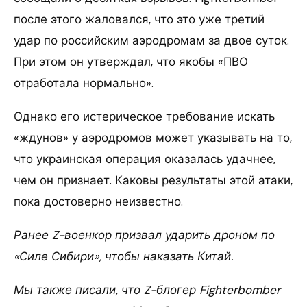
после этого жаловался, что это уже третий
удар по российским аэродромам за двое суток.
При этом он утверждал, что якобы «ПВО
отработала нормально».
Однако его истерическое требование искать
«ждунов» у аэродромов может указывать на то,
что украинская операция оказалась удачнее,
чем он признает. Каковы результаты этой атаки,
пока достоверно неизвестно.
Ранее Z-военкор призвал ударить дроном по
«Силе Сибири», чтобы наказать Китай.
Мы также писали, что Z-блогер Fighterbomber