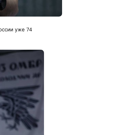
оссии уже 74