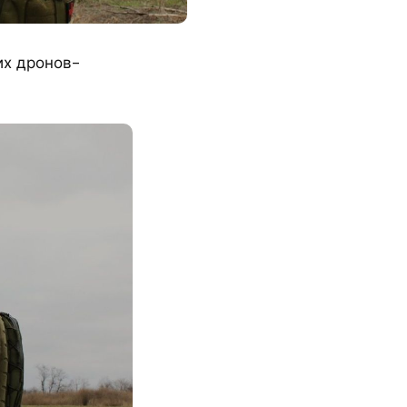
их дронов-