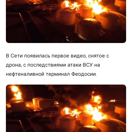
В Сети появилась первое видео, снятое с
дрона, с последствиями атаки ВСУ на
нефтеналивной терминал Феодосии.