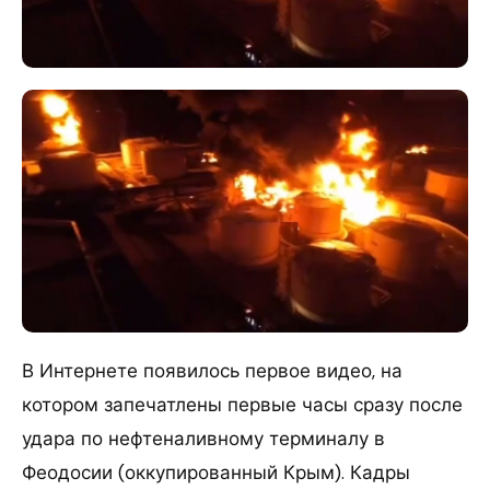
В Интернете появилось первое видео, на
котором запечатлены первые часы сразу после
удара по нефтеналивному терминалу в
Феодосии (оккупированный Крым). Кадры