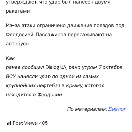
утверждают, что удар был нанесён двумя
ракетами.
Из-за атаки ограничено движение поездов под
Феодосией. Пассажиров пересаживают на
автобусы.
Как
ранее сообщал
Dialog.UA
, рано утром 7 октября
ВСУ нанесли удар по одной из самых
крупнейших нефтебаз в Крыму, которая
находится в Феодосии.
По материалам:
Диалог
Post Views:
485