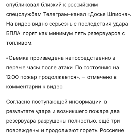
опубликовал близкий к российским
спецслужбам Телеграм-канал «Досье Шпиона».
На видео видно серьезные последствия удара
БПЛА: горят как минимум пять резервуаров с
топливом.
«Съемка произведена непосредственно в
первые часы после атаки. По состоянию на
12:00 пожар продолжается», — отмечено в
комментарии к видео.
Согласно поступающей информации, в
результате удара и возникшего пожара два
резервуара разрушены полностью, ещё три
повреждены и продолжают гореть. Россияне