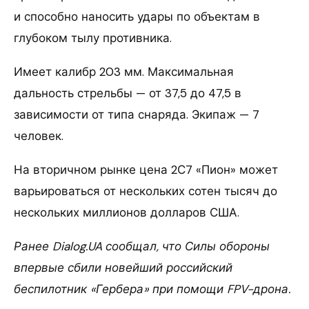
и способно наносить удары по объектам в
глубоком тылу противника.
Имеет калибр 203 мм. Максимальная
дальность стрельбы — от 37,5 до 47,5 в
зависимости от типа снаряда. Экипаж — 7
человек.
На вторичном рынке цена 2С7 «Пион» может
варьироваться от нескольких сотен тысяч до
нескольких миллионов долларов США.
Ранее Dialog.UA сообщал, что Силы обороны
впервые сбили новейший российский
беспилотник «Гербера» при помощи FPV-дрона.