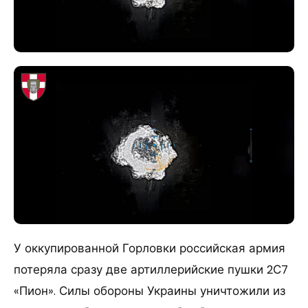
У оккупированной Горловки российская армия
потеряла сразу две артиллерийские пушки 2С7
«Пион». Силы обороны Украины уничтожили из