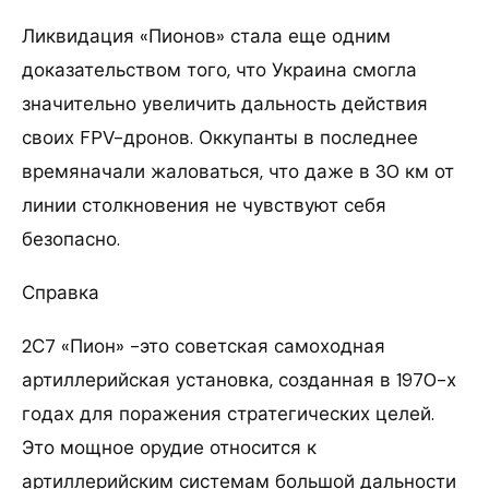
Ликвидация «Пионов» стала еще одним
доказательством того, что Украина смогла
значительно увеличить дальность действия
своих FPV-дронов. Оккупанты в последнее
времяначали жаловаться, что даже в 30 км от
линии столкновения не чувствуют себя
безопасно.
Справка
2С7 «Пион» -это советская самоходная
артиллерийская установка, созданная в 1970-х
годах для поражения стратегических целей.
Это мощное орудие относится к
артиллерийским системам большой дальности