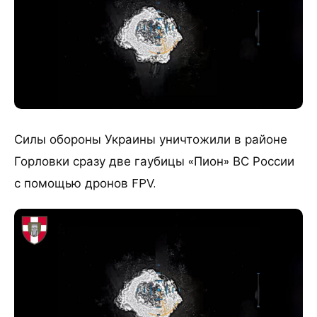
Силы обороны Украины уничтожили в районе
Горловки сразу две гаубицы «Пион» ВС России
с помощью дронов FPV.