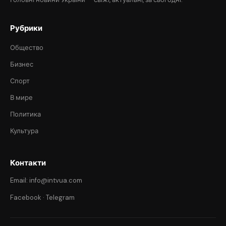
Рубрики
Общество
Бизнес
Спорт
В мире
Политика
Культура
Контакти
Email: info@intvua.com
Facebook
·
Telegram