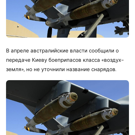
В апреле австралийские власти сообщили о
передаче Киеву боеприпасов класса «воздух-
земля», но не уточнили название снарядов.