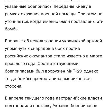
указанные боеприпасы переданы Киеву в
рамках оказания военной помощи. При этом не
уточняется, когда именно были поставлены эти
бомбы.
Впервые об использовании украинской армией
упомянутых снарядов в боях против
российских оккупантов стало известно в марте
прошлого года. Соответствующими
боеприпасами был вооружен МиГ-29, однако
тогда бомбы предоставила американская
сторона.
В апреле текущего года австралийские власти
подтвердили поставку Украине боеприпасов