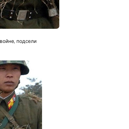
войне, подсели