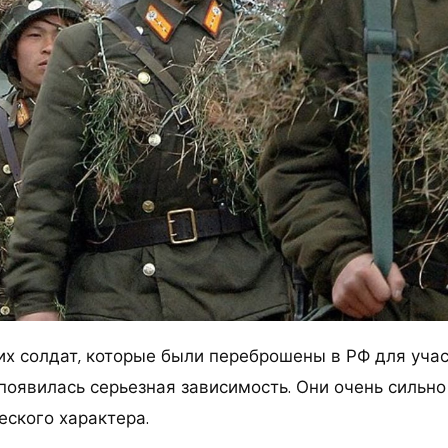
их солдат, которые были переброшены в РФ для учас
появилась серьезная зависимость. Они очень сильно
еского характера.