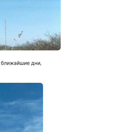
в ближайшие дни,