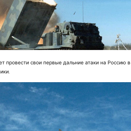
ет провести свои первые дальние атаки на Россию 
ики.