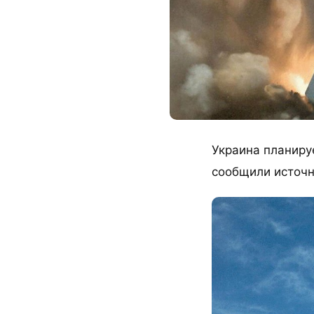
Украина планиру
сообщили источн