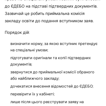
до ЄДЕБО на підставі підтвердних документів.
Зазвичай це робить приймальна комісія
закладу освіти до подання вступником заяв.
Порядок дій:
визначити норму, за якою вступник претендує
на спеціальні умови;
підготувати оригінали та копії підтвердних
документів;
звернутися до приймальної комісії обраного
або найближчого закладу;
дочекатися внесення відомостей до ЄДЕБО;
перевірити їх у кабінеті;
лише після цього реєструвати заяву на