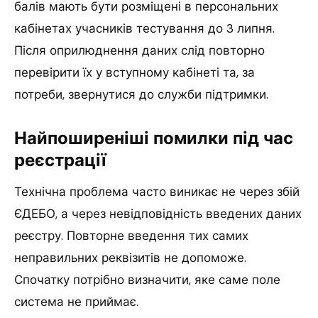
балів мають бути розміщені в персональних
кабінетах учасників тестування до 3 липня.
Після оприлюднення даних слід повторно
перевірити їх у вступному кабінеті та, за
потреби, звернутися до служби підтримки.
Найпоширеніші помилки під час
реєстрації
Технічна проблема часто виникає не через збій
ЄДЕБО, а через невідповідність введених даних
реєстру. Повторне введення тих самих
неправильних реквізитів не допоможе.
Спочатку потрібно визначити, яке саме поле
система не приймає.