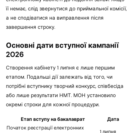
її немає, слід звернутися до приймальної комісії,
а не сподіватися на виправлення після
завершення строку.
Основні дати вступної кампанії
2026
Створення кабінету 1 липня є лише першим
етапом. Подальші дії залежать від того, чи
потрібні вступнику творчий конкурс, співбесіда
або лише результати НМТ. МОН установило
окремі строки для кожної процедури.
Етап вступу на бакалаврат
Дата
Початок реєстрації електронних
1 липня