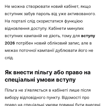
Не можна створювати новий кабінет, якщо
вступник забув пароль від уже активованого.
На порталі слід скористатися функцією
відновлення доступу. Кабінети минулих
вступних кампаній не діють, тому для
вступу
2026
потрібен новий обліковий запис, але в
межах поточної кампанії дублювати його не
слід.
Як внести пільгу або право на
спеціальні умови вступу
Пільга не з’являється в кабінеті лише після
вибору відповідного пункту. Відомості про
право на спеціальні умови повинні бути внесені