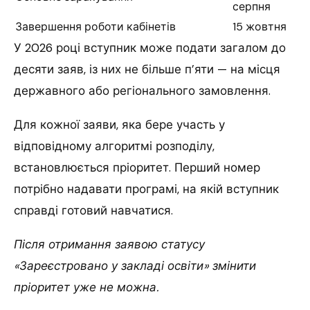
серпня
Завершення роботи кабінетів
15 жовтня
У 2026 році вступник може подати загалом до
десяти заяв, із них не більше п’яти — на місця
державного або регіонального замовлення.
Для кожної заяви, яка бере участь у
відповідному алгоритмі розподілу,
встановлюється пріоритет. Перший номер
потрібно надавати програмі, на якій вступник
справді готовий навчатися.
Після отримання заявою статусу
«Зареєстровано у закладі освіти» змінити
пріоритет уже не можна.