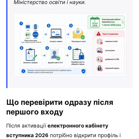
Міністерство освіти і науки.
Що перевірити одразу після
першого входу
Після активації
електронного кабінету
вступника 2026
потрібно відкрити профіль і