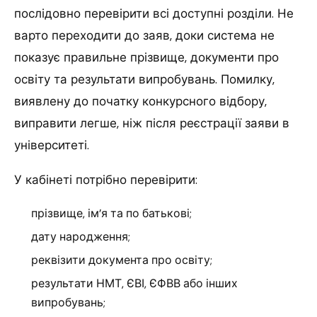
послідовно перевірити всі доступні розділи. Не
варто переходити до заяв, доки система не
показує правильне прізвище, документи про
освіту та результати випробувань. Помилку,
виявлену до початку конкурсного відбору,
виправити легше, ніж після реєстрації заяви в
університеті.
У кабінеті потрібно перевірити:
прізвище, ім’я та по батькові;
дату народження;
реквізити документа про освіту;
результати НМТ, ЄВІ, ЄФВВ або інших
випробувань;