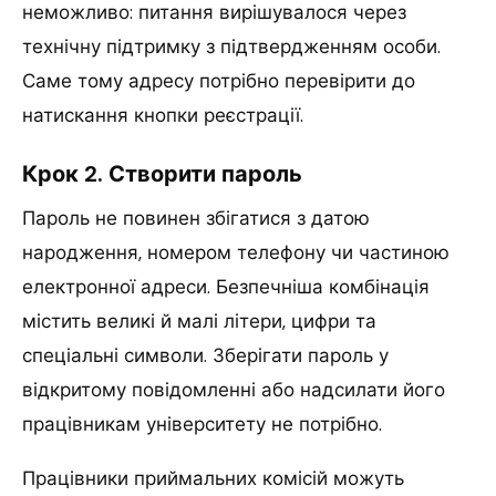
неможливо: питання вирішувалося через
технічну підтримку з підтвердженням особи.
Саме тому адресу потрібно перевірити до
натискання кнопки реєстрації.
Крок 2. Створити пароль
Пароль не повинен збігатися з датою
народження, номером телефону чи частиною
електронної адреси. Безпечніша комбінація
містить великі й малі літери, цифри та
спеціальні символи. Зберігати пароль у
відкритому повідомленні або надсилати його
працівникам університету не потрібно.
Працівники приймальних комісій можуть