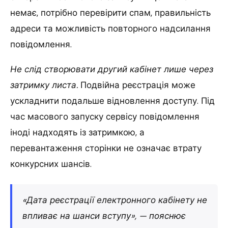
немає, потрібно перевірити спам, правильність
адреси та можливість повторного надсилання
повідомлення.
Не слід створювати другий кабінет лише через
затримку листа.
Подвійна реєстрація може
ускладнити подальше відновлення доступу. Під
час масового запуску сервісу повідомлення
іноді надходять із затримкою, а
перевантаження сторінки не означає втрату
конкурсних шансів.
«Дата реєстрації електронного кабінету не
впливає на шанси вступу», — пояснює