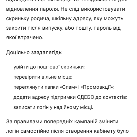
відновлення пароля. Не слід використовувати
скриньку родича, шкільну адресу, яку можуть
закрити після випуску, або пошту, пароль від
якої втрачено.
Доцільно заздалегідь:
увійти до поштової скриньки;
перевірити вільне місце;
переглянути папки «Спам» і «Промоакції»;
додати адресу підтримки ЄДЕБО до контактів;
записати логін у надійному місці.
За правилами попередніх кампаній змінити
логін самостійно після створення кабінету було