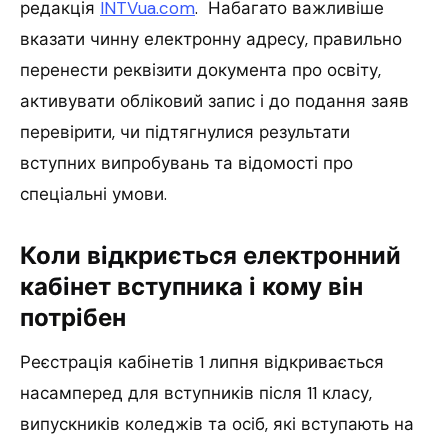
редакція
INTVua.com
. Набагато важливіше
вказати чинну електронну адресу, правильно
перенести реквізити документа про освіту,
активувати обліковий запис і до подання заяв
перевірити, чи підтягнулися результати
вступних випробувань та відомості про
спеціальні умови.
Коли відкриється електронний
кабінет вступника і кому він
потрібен
Реєстрація кабінетів 1 липня відкривається
насамперед для вступників після 11 класу,
випускників коледжів та осіб, які вступають на