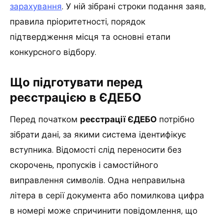
зарахування
. У ній зібрані строки подання заяв,
правила пріоритетності, порядок
підтвердження місця та основні етапи
конкурсного відбору.
Що підготувати перед
реєстрацією в ЄДЕБО
Перед початком
реєстрації ЄДЕБО
потрібно
зібрати дані, за якими система ідентифікує
вступника. Відомості слід переносити без
скорочень, пропусків і самостійного
виправлення символів. Одна неправильна
літера в серії документа або помилкова цифра
в номері може спричинити повідомлення, що