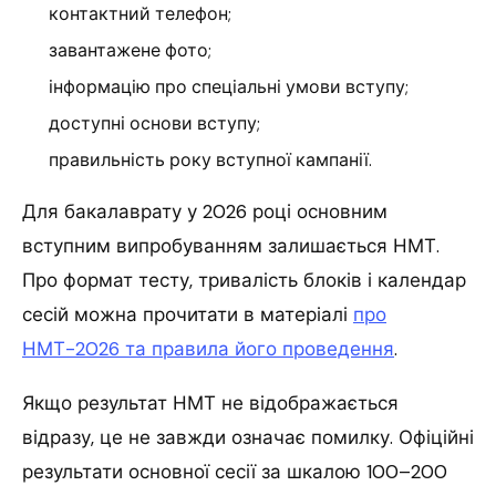
контактний телефон;
завантажене фото;
інформацію про спеціальні умови вступу;
доступні основи вступу;
правильність року вступної кампанії.
Для бакалаврату у 2026 році основним
вступним випробуванням залишається НМТ.
Про формат тесту, тривалість блоків і календар
сесій можна прочитати в матеріалі
про
НМТ-2026 та правила його проведення
.
Якщо результат НМТ не відображається
відразу, це не завжди означає помилку. Офіційні
результати основної сесії за шкалою 100–200