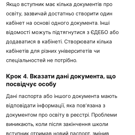
Якщо вступник має кілька документів про
освіту, зазвичай достатньо створити один
кабінет на основі одного документа. Інші
відомості можуть підтягнутися з ЄДЕБО або
додаватися в кабінеті. Створювати кілька
кабінетів для різних університетів чи
спеціальностей не потрібно.
Крок 4. Вказати дані документа, що
посвідчує особу
Дані паспорта або іншого документа мають
відповідати інформації, яка пов’язана з
документом про освіту в реєстрі. Проблеми
виникають, коли після закінчення школи
вступник отримав новий паспорт, змінив