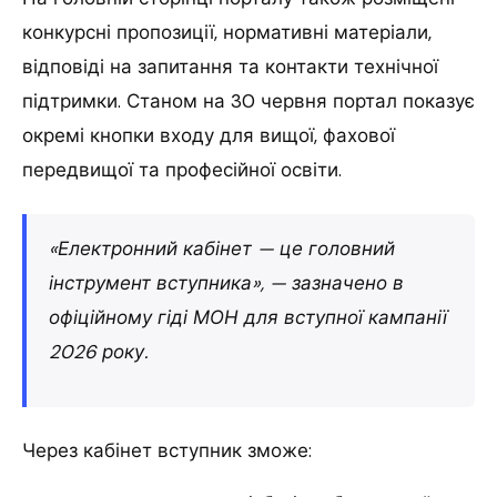
конкурсні пропозиції, нормативні матеріали,
відповіді на запитання та контакти технічної
підтримки. Станом на 30 червня портал показує
окремі кнопки входу для вищої, фахової
передвищої та професійної освіти.
«Електронний кабінет — це головний
інструмент вступника», — зазначено в
офіційному гіді МОН для вступної кампанії
2026 року.
Через кабінет вступник зможе: