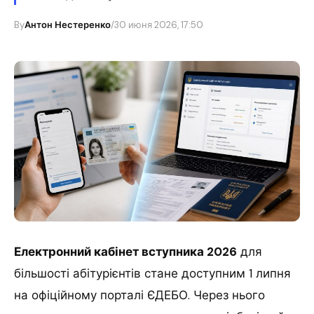
By
Антон Нестеренко
/
30 июня 2026, 17:50
Електронний кабінет вступника 2026
для
більшості абітурієнтів стане доступним 1 липня
на офіційному порталі ЄДЕБО. Через нього