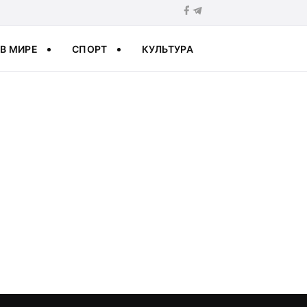
В МИРЕ
СПОРТ
КУЛЬТУРА