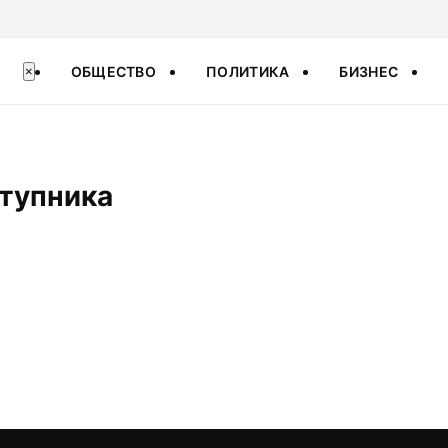
ОБЩЕСТВО
ПОЛИТИКА
БИЗНЕС
×
ступника