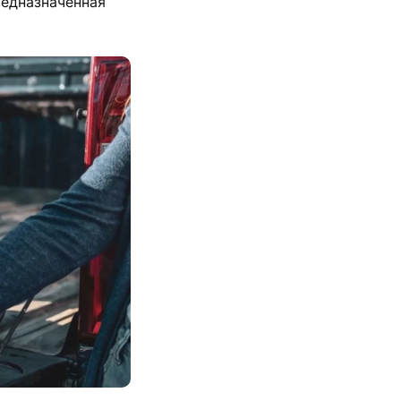
редназначенная