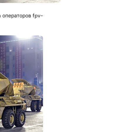
 операторов fpv-