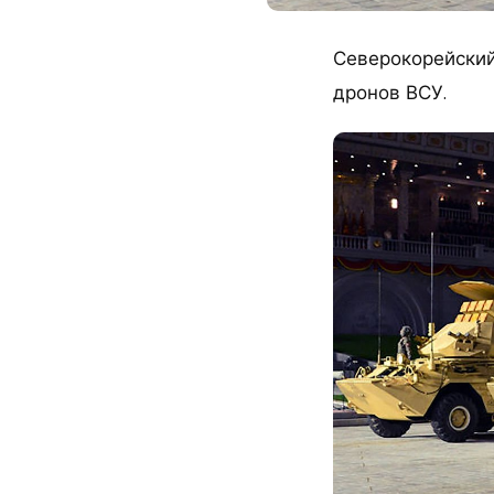
Северокорейский
дронов ВСУ.