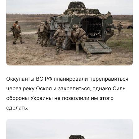
Оккупанты ВС РФ планировали переправиться
через реку Оскол и закрепиться, однако Силы
обороны Украины не позволили им этого
сделать.