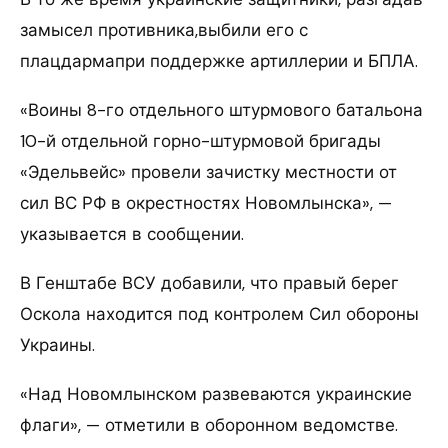
замысел противника,выбили его с
плацдармапри поддержке артиллерии и БПЛА.
«Воины 8-го отдельного штурмового батальона
10-й отдельной горно-штурмовой бригады
«Эдельвейс» провели зачистку местности от
сил ВС РФ в окрестностях Новомлынска», —
указывается в сообщении.
В Генштабе ВСУ добавили, что правый берег
Оскола находится под контролем Сил обороны
Украины.
«Над Новомлынском развеваются украинские
флаги», — отметили в оборонном ведомстве.