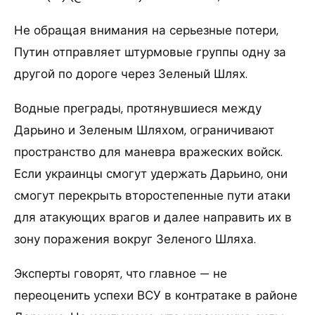
Не обращая внимания на серьезные потери,
Путин отправляет штурмовые группы одну за
другой по дороге через Зеленый Шлях.
Водные преграды, протянувшиеся между
Дарьино и Зеленым Шляхом, ограничивают
пространство для маневра вражеских войск.
Если украинцы смогут удержать Дарьино, они
смогут перекрыть второстепенные пути атаки
для атакующих врагов и далее направить их в
зону поражения вокруг Зеленого Шляха.
Эксперты говорят, что главное — не
переоценить успехи ВСУ в контратаке в районе