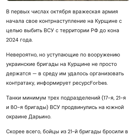
В первых числах октября вражеская армия
начала свое контрнаступление на Курщине с
целью выбить ВСУ с территории РФ до кона
2024 года.
Невероятно, но уступающие по вооружению
украинские бригады на Курщине не просто
держатся — в среду им удалось организовать
контратаку, информирует ресурсForbes.
Танки минимум трех подразделений (17-я, 21-я
и 80-я бригады) ВСУ продвинулись на южной
окраине Дарьино.
Скорее всего, бойцы из 21-й бригады бросили в