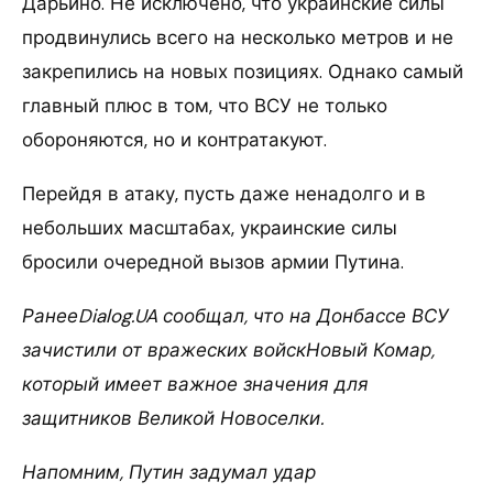
Дарьино. Не исключено, что украинские силы
продвинулись всего на несколько метров и не
закрепились на новых позициях. Однако самый
главный плюс в том, что ВСУ не только
обороняются, но и контратакуют.
Перейдя в атаку, пусть даже ненадолго и в
небольших масштабах, украинские силы
бросили очередной вызов армии Путина.
РанееDialog.UA сообщал, что на Донбассе ВСУ
зачистили от вражеских войскНовый Комар,
который имеет важное значения для
защитников Великой Новоселки.
Напомним, Путин задумал удар