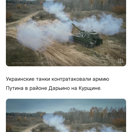
Украинские танки контратаковали армию
Путина в районе Дарьино на Курщине.