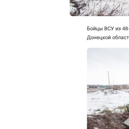
Бойцы ВСУ из 48
Донецкой област