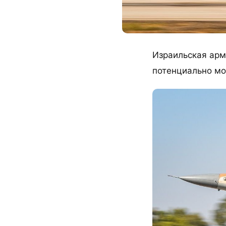
Израильская арм
потенциально мо