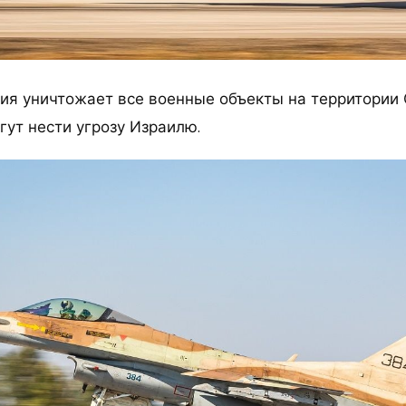
ия уничтожает все военные объекты на территории 
гут нести угрозу Израилю.