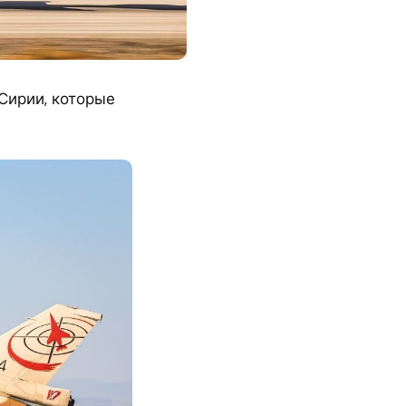
Сирии, которые