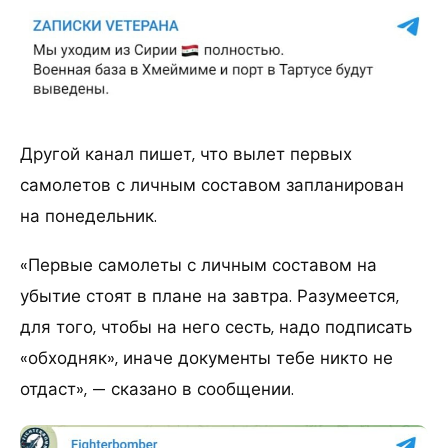
Другой канал пишет, что вылет первых
самолетов с личным составом запланирован
на понедельник.
«Первые самолеты с личным составом на
убытие стоят в плане на завтра. Разумеется,
для того, чтобы на него сесть, надо подписать
«обходняк», иначе документы тебе никто не
отдаст», — сказано в сообщении.