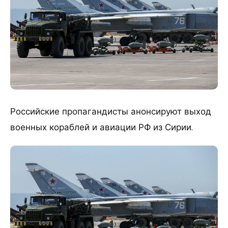
Российские пропагандисты анонсируют выход
военных кораблей и авиации РФ из Сирии.