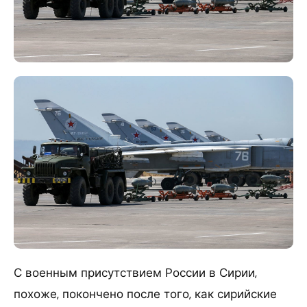
С военным присутствием России в Сирии,
похоже, покончено после того, как сирийские