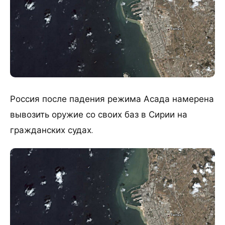
Россия после падения режима Асада намерена
вывозить оружие со своих баз в Сирии на
гражданских судах.