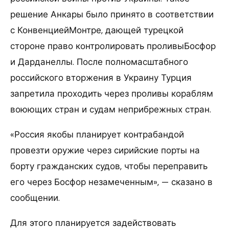
решение Анкары было принято в соответствии
с КонвенциейМонтре, дающей турецкой
стороне право контролировать проливыБосфор
и Дарданеллы. После полномасштабного
российского вторжения в Украину Турция
запретила проходить через проливы кораблям
воюющих стран и судам неприбрежных стран.
«Россия якобы планирует контрабандой
провезти оружие через сирийские порты на
борту гражданских судов, чтобы переправить
его через Босфор незамеченным», — сказано в
сообщении.
Для этого планируется задействовать