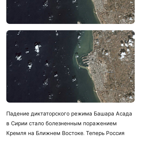
Падение диктаторского режима Башара Асада
в Сирии стало болезненным поражением
Кремля на Ближнем Востоке. Теперь Россия