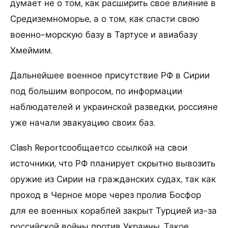
думает не о том, как расширить свое влияние в
Средиземноморье, а о том, как спасти свою
военно-морскую базу в Тартусе и авиабазу
Хмеймим.
Дальнейшее военное присутствие РФ в Сирии
под большим вопросом, по информации
наблюдателей и украинской разведки, россияне
уже начали эвакуацию своих баз.
Clash Reportсообщаетсо ссылкой на свои
источники, что РФ планирует скрытно вывозить
оружие из Сирии на гражданских судах, так как
проход в Черное море через пролив Босфор
для ее военных кораблей закрыт Турцией из-за
российской войны против Украины. Такое