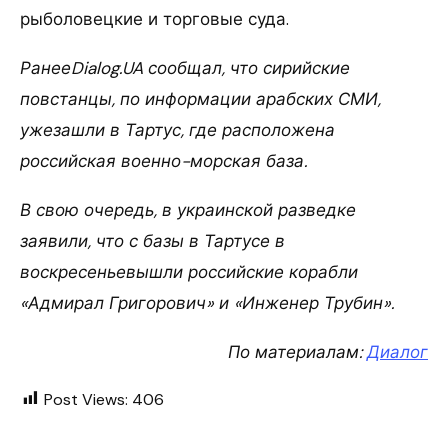
рыболовецкие и торговые суда.
РанееDialog.UA сообщал, что сирийские
повстанцы, по информации арабских СМИ,
ужезашли в Тартус, где расположена
российская военно-морская база.
В свою очередь, в украинской разведке
заявили, что с базы в Тартусе в
воскресеньевышли российские корабли
«Адмирал Григорович» и «Инженер Трубин».
По материалам:
Диалог
Post Views:
406