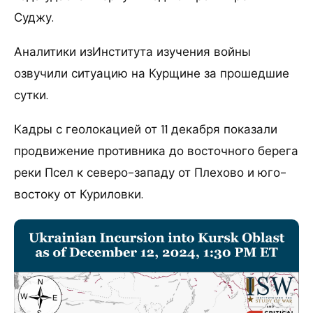
Суджу.
Аналитики изИнститута изучения войны
озвучили ситуацию на Курщине за прошедшие
сутки.
Кадры с геолокацией от 11 декабря показали
продвижение противника до восточного берега
реки Псел к северо-западу от Плехово и юго-
востоку от Куриловки.