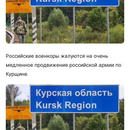
Российские военкоры жалуются на очень
медленное продвижение российской армии по
Курщине.