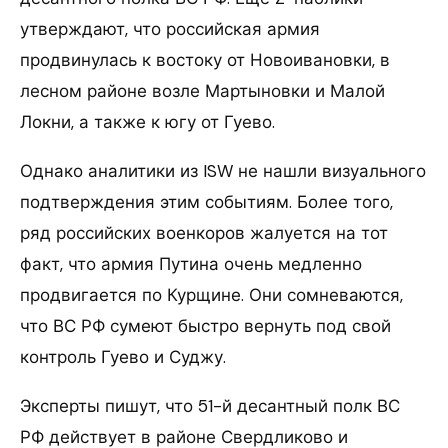
утверждают, что российская армия
продвинулась к востоку от Новоивановки, в
лесном районе возле Мартыновки и Малой
Локни, а также к югу от Гуево.
Однако аналитики из ISW не нашли визуального
подтверждения этим событиям. Более того,
ряд российских военкоров жалуется на тот
факт, что армия Путина очень медленно
продвигается по Курщине. Они сомневаются,
что ВС РФ сумеют быстро вернуть под свой
контроль Гуево и Суджу.
Эксперты пишут, что 51-й десантный полк ВС
РФ действует в районе Свердликово и