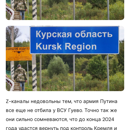
Z-каналы недовольны тем, что армия Путина
все еще не отбила у ВСУ Гуево. Точно так же
они сильно сомневаются, что до конца 2024
года удастся вернуть под контроль Кремля и