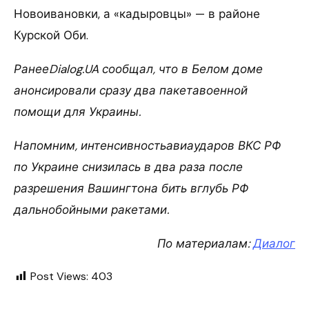
Новоивановки, а «кадыровцы» — в районе
Курской Оби.
РанееDialog.UA сообщал, что в Белом доме
анонсировали сразу два пакетавоенной
помощи для Украины.
Напомним, интенсивностьавиаударов ВКС РФ
по Украине снизилась в два раза после
разрешения Вашингтона бить вглубь РФ
дальнобойными ракетами.
По материалам:
Диалог
Post Views:
403