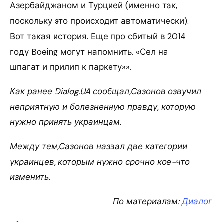
Азербайджаном и Турцией (именно так,
поскольку это происходит автоматически).
Вот такая история. Еще про сбитый в 2014
году Boeing могут напомнить. «Сел на
шпагат и прилип к паркету»».
Как ранее Dialog.UA сообщал,Сазонов озвучил
неприятную и болезненную правду, которую
нужно принять украинцам.
Между тем,Сазонов назвал две категории
украинцев, которым нужно срочно кое-что
изменить.
По материалам:
Диалог