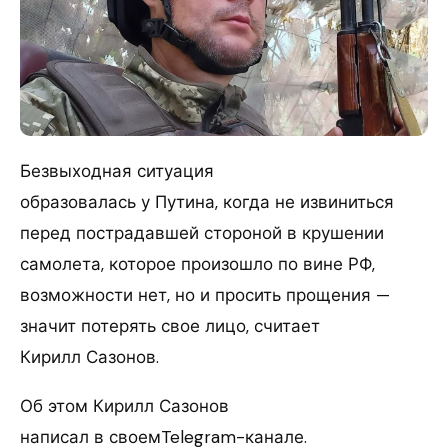
Безвыходная ситуация
образовалась у Путина, когда не извиниться
перед пострадавшей стороной в крушении
самолета, которое произошло по вине РФ,
возможности нет, но и просить прощения —
значит потерять свое лицо, считает
Кирилл Сазонов.
Об этом Кирилл Сазонов
написал в своемTelegram-канале.