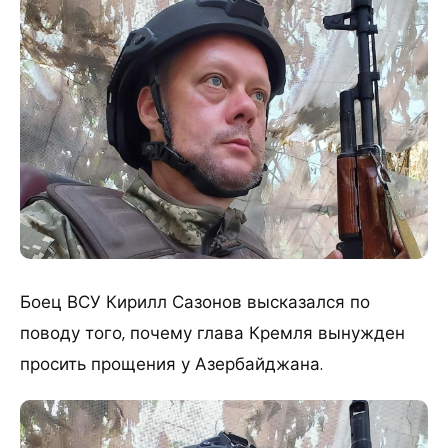
Боец ВСУ Кирилл Сазонов высказался по
поводу того, почему глава Кремля вынужден
просить прощения у Азербайджана.