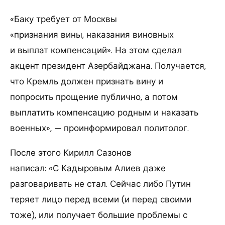
«Баку требует от Москвы
«признания вины, наказания виновных
и выплат компенсаций». На этом сделал
акцент президент Азербайджана. Получается,
что Кремль должен признать вину и
попросить прощение публично, а потом
выплатить компенсацию родным и наказать
военных», — проинформировал политолог.
После этого Кирилл Сазонов
написал: «С Кадыровым Алиев даже
разговаривать не стал. Сейчас либо Путин
теряет лицо перед всеми (и перед своими
тоже), или получает большие проблемы с