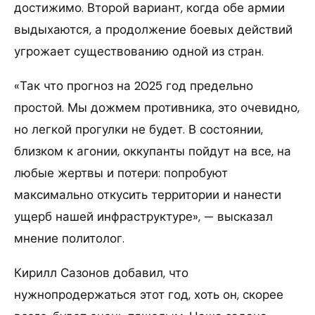
достижимо. Второй вариант, когда обе армии
выдыхаются, а продолжение боевых действий
угрожает существованию одной из стран.
«Так что прогноз на 2025 год предельно
простой. Мы дожмем противника, это очевидно,
но легкой прогулки не будет. В состоянии,
близком к агонии, оккупанты пойдут на все, на
любые жертвы и потери: попробуют
максимально откусить территории и нанести
ущерб нашей инфраструктуре», — высказал
мнение политолог.
Кирилл Сазонов добавил, что
нужнопродержаться этот год, хоть он, скорее