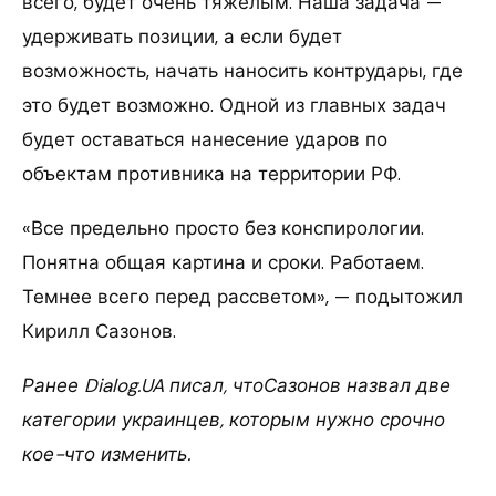
всего, будет очень тяжелым. Наша задача —
удерживать позиции, а если будет
возможность, начать наносить контрудары, где
это будет возможно. Одной из главных задач
будет оставаться нанесение ударов по
объектам противника на территории РФ.
«Все предельно просто без конспирологии.
Понятна общая картина и сроки. Работаем.
Темнее всего перед рассветом», — подытожил
Кирилл Сазонов.
Ранее Dialog.UA писал, чтоСазонов назвал две
категории украинцев, которым нужно срочно
кое-что изменить.