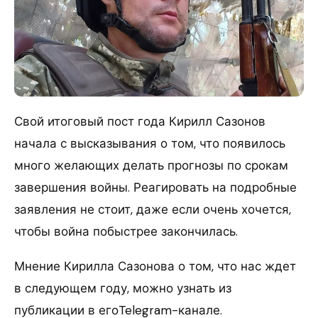
Свой итоговый пост года Кирилл Сазонов
начала с высказывания о том, что появилось
много желающих делать прогнозы по срокам
завершения войны. Реагировать на подробные
заявления не стоит, даже если очень хочется,
чтобы война побыстрее закончилась.
Мнение Кирилла Сазонова о том, что нас ждет
в следующем году, можно узнать из
публикации в егоTelegram-канале.