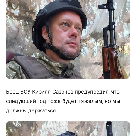
Боец ВСУ Кирилл Сазонов предупредил, что
следующий год тоже будет тяжелым, но мы
должны держаться.