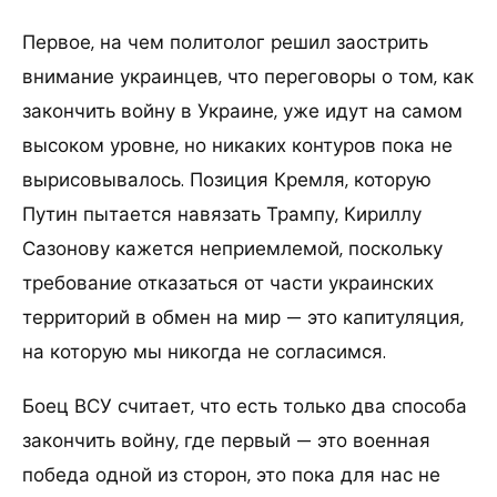
Первое, на чем политолог решил заострить
внимание украинцев, что переговоры о том, как
закончить войну в Украине, уже идут на самом
высоком уровне, но никаких контуров пока не
вырисовывалось. Позиция Кремля, которую
Путин пытается навязать Трампу, Кириллу
Сазонову кажется неприемлемой, поскольку
требование отказаться от части украинских
территорий в обмен на мир — это капитуляция,
на которую мы никогда не согласимся.
Боец ВСУ считает, что есть только два способа
закончить войну, где первый — это военная
победа одной из сторон, это пока для нас не