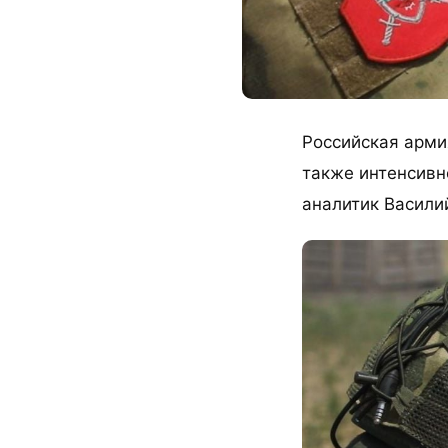
Российская арми
также интенсивн
аналитик Васили