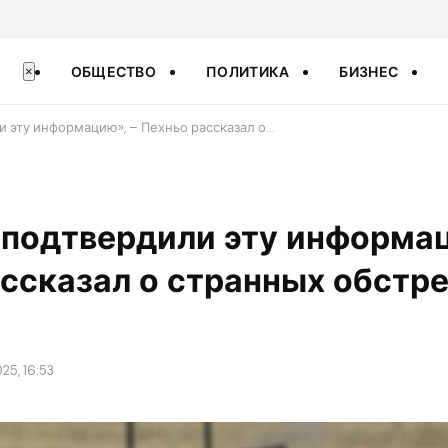
ОБЩЕСТВО
ПОЛИТИКА
БИЗНЕС
×
 эту информацию», – Пехньо рассказал о…
 подтвердили эту информац
ссказал о странных обстр
25, 16:53