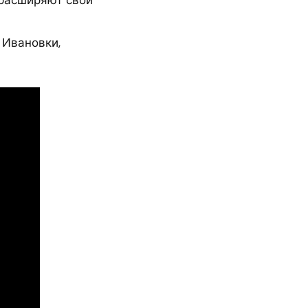
 Ивановки,