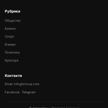
Рубрики
Общество
Бизнес
Спорт
В мире
Политика
Культура
Контакти
Email: info@intvua.com
Facebook
·
Telegram