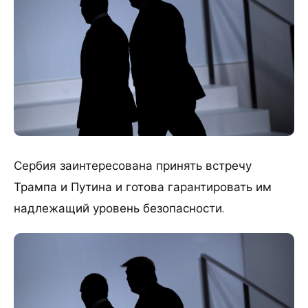
Сербия заинтересована принять встречу
Трампа и Путина и готова гарантировать им
надлежащий уровень безопасности.