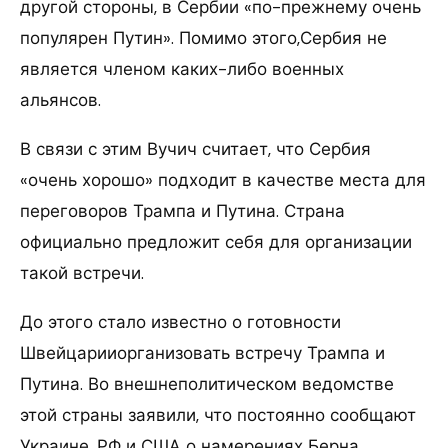
другой стороны, в Сербии «по-прежнему очень
популярен Путин». Помимо этого,Сербия не
является членом каких-либо военных
альянсов.
В связи с этим Вучич считает, что Сербия
«очень хорошо» подходит в качестве места для
переговоров Трампа и Путина. Страна
официально предложит себя для организации
такой встречи.
До этого стало известно о готовности
Швейцарииорганизовать встречу Трампа и
Путина. Во внешнеполитическом ведомстве
этой страны заявили, что постоянно сообщают
Украине, РФ и США о намерениях Берна