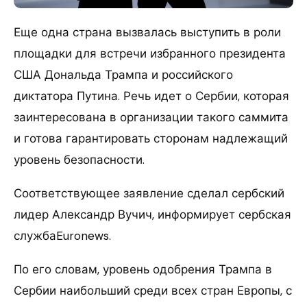
Еще одна страна вызвалась выступить в роли
площадки для встречи избранного президента
США Дональда Трампа и российского
диктатора Путина. Речь идет о Сербии, которая
заинтересована в организации такого саммита
и готова гарантировать сторонам надлежащий
уровень безопасности.
Соответствующее заявление сделал сербский
лидер Александр Вучич, информирует сербская
службаEuronews.
По его словам, уровень одобрения Трампа в
Сербии наибольший среди всех стран Европы, с