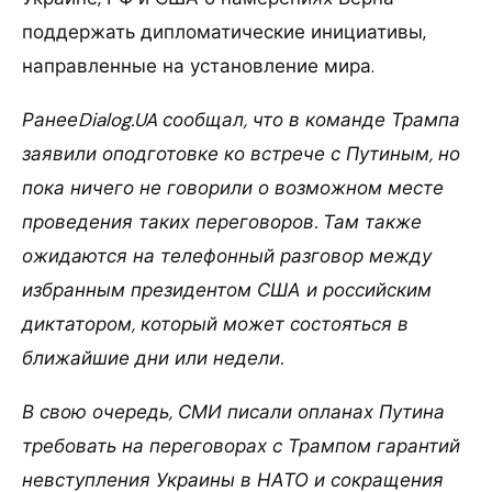
поддержать дипломатические инициативы,
направленные на установление мира.
РанееDialog.UA сообщал, что в команде Трампа
заявили оподготовке ко встрече с Путиным, но
пока ничего не говорили о возможном месте
проведения таких переговоров. Там также
ожидаются на телефонный разговор между
избранным президентом США и российским
диктатором, который может состояться в
ближайшие дни или недели.
В свою очередь, СМИ писали опланах Путина
требовать на переговорах с Трампом гарантий
невступления Украины в НАТО и сокращения