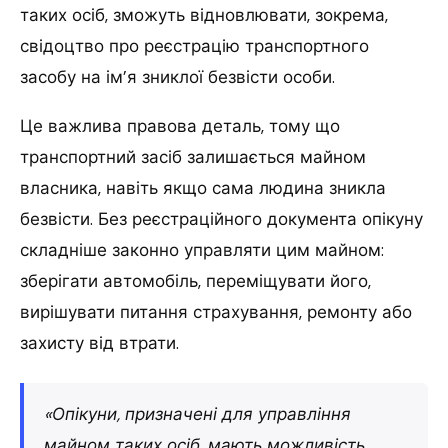
таких осіб, зможуть відновлювати, зокрема,
свідоцтво про реєстрацію транспортного
засобу на ім’я зниклої безвісти особи.
Це важлива правова деталь, тому що
транспортний засіб залишається майном
власника, навіть якщо сама людина зникла
безвісти. Без реєстраційного документа опікуну
складніше законно управляти цим майном:
зберігати автомобіль, переміщувати його,
вирішувати питання страхування, ремонту або
захисту від втрати.
«Опікуни, призначені для управління
майном таких осіб, мають можливість