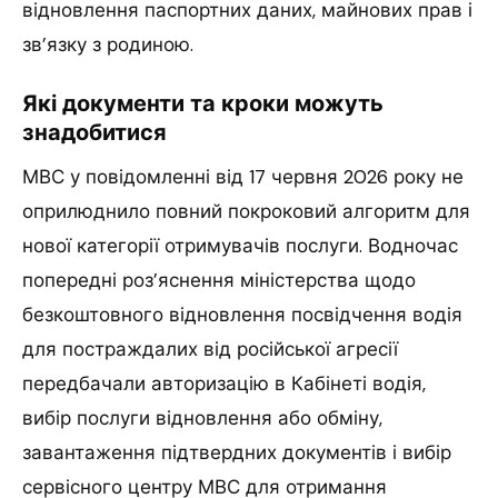
відновлення паспортних даних, майнових прав і
зв’язку з родиною.
Які документи та кроки можуть
знадобитися
МВС у повідомленні від 17 червня 2026 року не
оприлюднило повний покроковий алгоритм для
нової категорії отримувачів послуги. Водночас
попередні роз’яснення міністерства щодо
безкоштовного відновлення посвідчення водія
для постраждалих від російської агресії
передбачали авторизацію в Кабінеті водія,
вибір послуги відновлення або обміну,
завантаження підтвердних документів і вибір
сервісного центру МВС для отримання