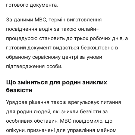
готового документа.
За даними МВС, термін виготовлення
посвідчення водія за такою онлайн-
процедурою становить до трьох робочих днів, а
готовий документ видається безкоштовно в
обраному сервісному центрі за умови
підтвердження особи.
Що зміниться для родин зниклих
безвісти
Урядове рішення також врегульовує питання
для родин людей, які зникли безвісти за
особливих обставин. МВС повідомило, що
опікуни, призначені для управління майном