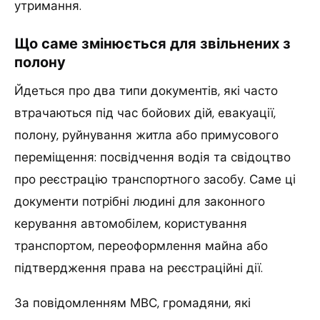
утримання.
Що саме змінюється для звільнених з
полону
Йдеться про два типи документів, які часто
втрачаються під час бойових дій, евакуації,
полону, руйнування житла або примусового
переміщення: посвідчення водія та свідоцтво
про реєстрацію транспортного засобу. Саме ці
документи потрібні людині для законного
керування автомобілем, користування
транспортом, переоформлення майна або
підтвердження права на реєстраційні дії.
За повідомленням МВС, громадяни, які