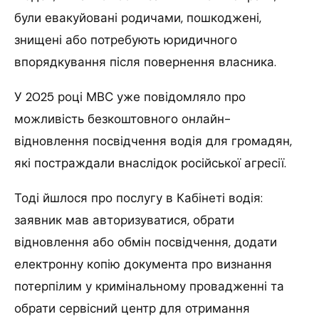
були евакуйовані родичами, пошкоджені,
знищені або потребують юридичного
впорядкування після повернення власника.
У 2025 році МВС уже повідомляло про
можливість безкоштовного онлайн-
відновлення посвідчення водія для громадян,
які постраждали внаслідок російської агресії.
Тоді йшлося про послугу в Кабінеті водія:
заявник мав авторизуватися, обрати
відновлення або обмін посвідчення, додати
електронну копію документа про визнання
потерпілим у кримінальному провадженні та
обрати сервісний центр для отримання