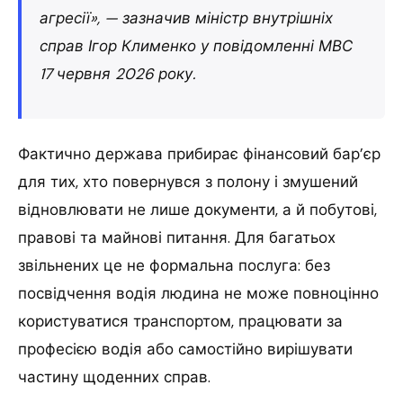
агресії», — зазначив міністр внутрішніх
справ Ігор Клименко у повідомленні МВС
17 червня 2026 року.
Фактично держава прибирає фінансовий бар’єр
для тих, хто повернувся з полону і змушений
відновлювати не лише документи, а й побутові,
правові та майнові питання. Для багатьох
звільнених це не формальна послуга: без
посвідчення водія людина не може повноцінно
користуватися транспортом, працювати за
професією водія або самостійно вирішувати
частину щоденних справ.