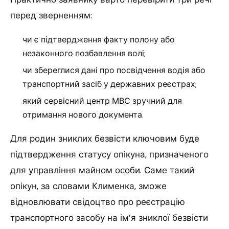
перед зверненням:
чи є підтвердження факту полону або
незаконного позбавлення волі;
чи збереглися дані про посвідчення водія або
транспортний засіб у державних реєстрах;
який сервісний центр МВС зручний для
отримання нового документа.
Для родин зниклих безвісти ключовим буде
підтвердження статусу опікуна, призначеного
для управління майном особи. Саме такий
опікун, за словами Клименка, зможе
відновлювати свідоцтво про реєстрацію
транспортного засобу на ім’я зниклої безвісти