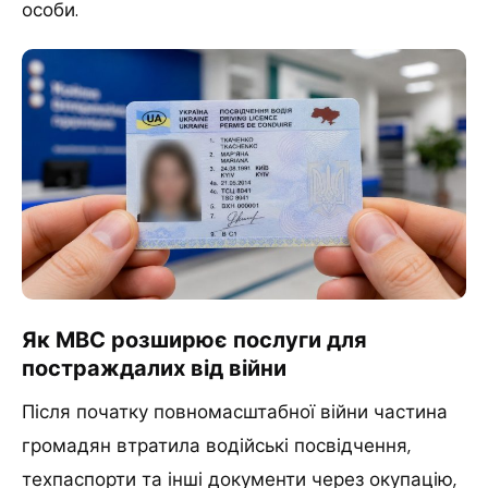
особи.
Як МВС розширює послуги для
постраждалих від війни
Після початку повномасштабної війни частина
громадян втратила водійські посвідчення,
техпаспорти та інші документи через окупацію,