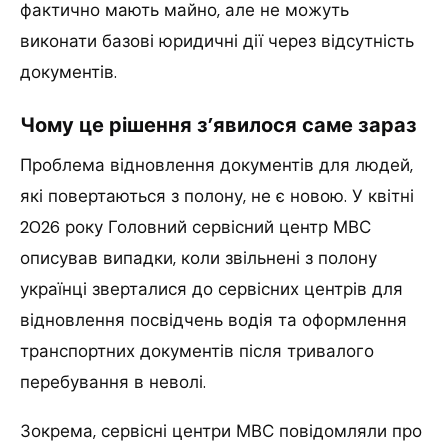
фактично мають майно, але не можуть
виконати базові юридичні дії через відсутність
документів.
Чому це рішення з’явилося саме зараз
Проблема відновлення документів для людей,
які повертаються з полону, не є новою. У квітні
2026 року Головний сервісний центр МВС
описував випадки, коли звільнені з полону
українці зверталися до сервісних центрів для
відновлення посвідчень водія та оформлення
транспортних документів після тривалого
перебування в неволі.
Зокрема, сервісні центри МВС повідомляли про