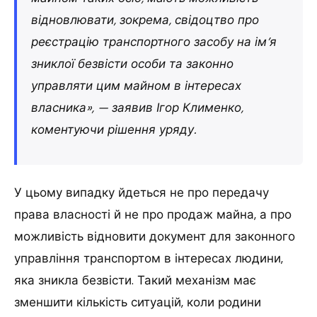
відновлювати, зокрема, свідоцтво про
реєстрацію транспортного засобу на ім’я
зниклої безвісти особи та законно
управляти цим майном в інтересах
власника», — заявив Ігор Клименко,
коментуючи рішення уряду.
У цьому випадку йдеться не про передачу
права власності й не про продаж майна, а про
можливість відновити документ для законного
управління транспортом в інтересах людини,
яка зникла безвісти. Такий механізм має
зменшити кількість ситуацій, коли родини