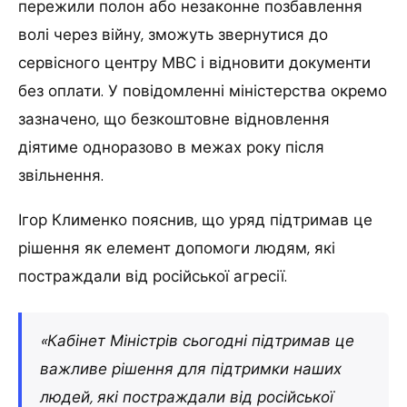
пережили полон або незаконне позбавлення
волі через війну, зможуть звернутися до
сервісного центру МВС і відновити документи
без оплати. У повідомленні міністерства окремо
зазначено, що безкоштовне відновлення
діятиме одноразово в межах року після
звільнення.
Ігор Клименко пояснив, що уряд підтримав це
рішення як елемент допомоги людям, які
постраждали від російської агресії.
«Кабінет Міністрів сьогодні підтримав це
важливе рішення для підтримки наших
людей, які постраждали від російської