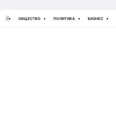
ОБЩЕСТВО
ПОЛИТИКА
БИЗНЕС
×