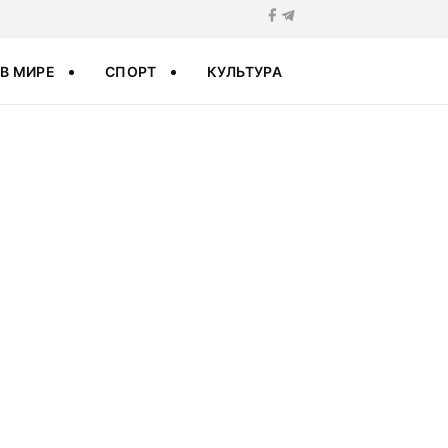
В МИРЕ
СПОРТ
КУЛЬТУРА