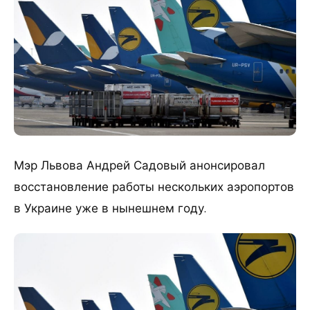
​Мэр Львова Андрей Садовый анонсировал
восстановление работы нескольких аэропортов
в Украине уже в нынешнем году.