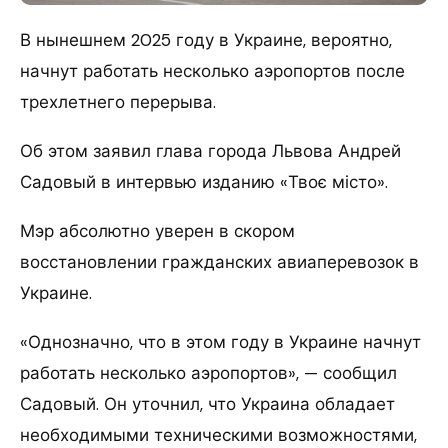
В нынешнем 2025 году в Украине, вероятно,
начнут работать несколько аэропортов после
трехлетнего перерыва.
Об этом заявил глава города Львова Андрей
Садовый в интервью изданию «Твоє місто».
Мэр абсолютно уверен в скором
восстановлении гражданских авиаперевозок в
Украине.
«Однозначно, что в этом году в Украине начнут
работать несколько аэропортов», — сообщил
Садовый. Он уточнил, что Украина обладает
необходимыми техническими возможностями,