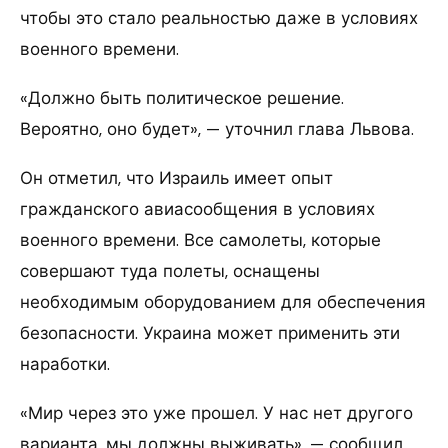
чтобы это стало реальностью даже в условиях
военного времени.
«Должно быть политическое решение.
Вероятно, оно будет», — уточнил глава Львова.
Он отметил, что Израиль имеет опыт
гражданского авиасообщения в условиях
военного времени. Все самолеты, которые
совершают туда полеты, оснащены
необходимым оборудованием для обеспечения
безопасности. Украина может применить эти
наработки.
«Мир через это уже прошел. У нас нет другого
варианта, мы должны выживать», — сообщил