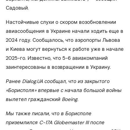
Садовый.
Настойчивые слухи о скором возобновлении
авиасообщения в Украине начали ходить еще в
2024 году. Сообщалось, что аэропорты Львова
и Киева могут вернуться к работе уже в начале
2025-го. Известно, что 5-6 авиакомпаний
заинтересованы в возвращении в Украину.
Ранее Dialog.UA сообщал, что из закрытого
«Борисполя» впервые с начала большой войны
вылетел гражданский Boeing.
Мы также писали, что в Борисполе
приземлился C-17A Globemaster III после