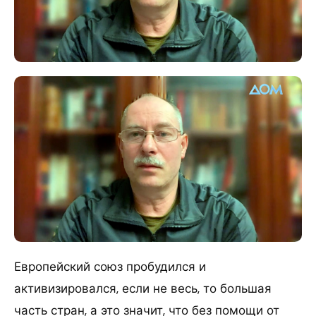
Европейский союз пробудился и
активизировался, если не весь, то большая
часть стран, а это значит, что без помощи от