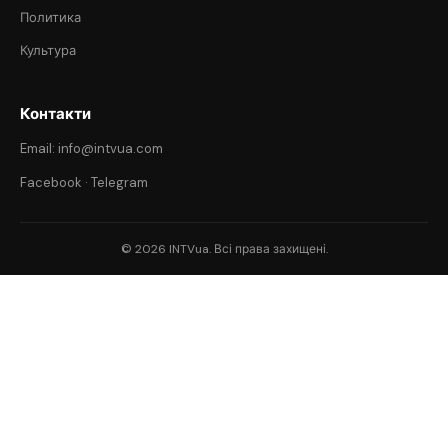
Политика
Культура
Контакти
Email: info@intvua.com
Facebook
·
Telegram
© 2026 INTVua. Всі права захищені.