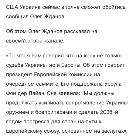
США Украина сейчас вполне сможет обойтись,
сообщил Олег Жданов.
Об этом Олег Жданов рассказал на
своемYouTube-канале.
«То, что я вам говорил, что на кону не только
судьба Украины, но и Европы. Об этом говорит
президент Европейской комиссии на
очередном саммите. Его поддержала Урсула
Фон дер Ляйен. Она заявила: «Мы должны
продолжать усиливать сопротивление Украины
оружием и боеприпасами и сделать 2025-й
годом прогресса для стран на пути к
Европейскому союзу, основанном на заслугах».