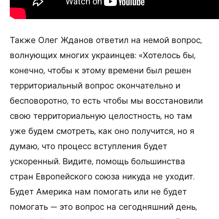
Также Олег Жданов ответил на немой вопрос,
волнующих многих украинцев: «Хотелось бы,
конечно, чтобы к этому времени был решен
территориальный вопрос окончательно и
бесповоротно, то есть чтобы мы восстановили
свою территориальную целостность, но там
уже будем смотреть, как оно получится, но я
думаю, что процесс вступления будет
ускоренный. Видите, помощь большинства
стран Европейского союза никуда не уходит.
Будет Америка нам помогать или не будет
помогать — это вопрос на сегодняшний день,