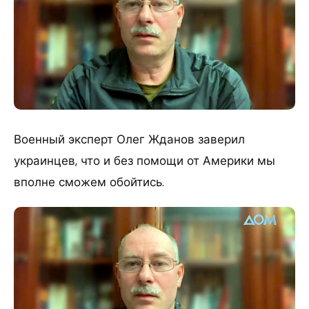
Военный эксперт Олег Жданов заверил
украинцев, что и без помощи от Америки мы
вполне сможем обойтись.