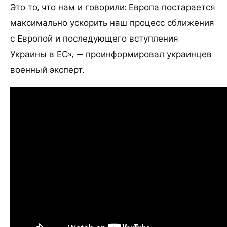
Это то, что нам и говорили: Европа постарается
максимально ускорить наш процесс сближения
с Европой и последующего вступления
Украины в ЕС», — проинформировал украинцев
военный эксперт.