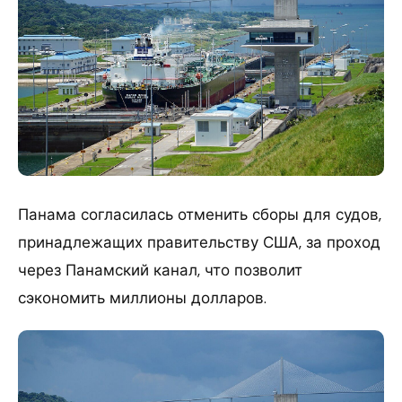
Панама согласилась отменить сборы для судов,
принадлежащих правительству США, за проход
через Панамский канал, что позволит
сэкономить миллионы долларов.