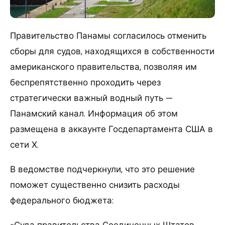
Правительство Панамы согласилось отменить
сборы для судов, находящихся в собственности
американского правительства, позволяя им
беспрепятственно проходить через
стратегически важный водный путь —
Панамский канал. Информация об этом
размещена в аккаунте Госдепартамента США в
сети Х.
В ведомстве подчеркнули, что это решение
поможет существенно снизить расходы
федерального бюджета:
«Суда правительства Соединенных Штатов