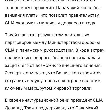
теперь могут проходить Панамский канал без
взимания платы, что позволит правительству
США экономить миллионы долларов в год».
Такой шаг стал результатом длительных
переговоров между Министерством обороны
США и панамским руководством. В ходе встреч
поднимались вопросы безопасности канала и
защиты его от возможного внешнего влияния.
Эксперты отмечают, что Вашингтон стремится
сохранить ведущую роль в контроле над этим
ключевым маршрутом мировой торговли.
В своей инаугурационной речи президент США
Дональд Трамп подчеркивал, что Панамский