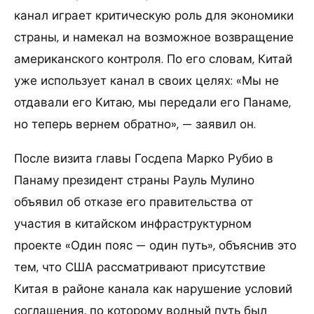
канал играет критическую роль для экономики
страны, и намекал на возможное возвращение
американского контроля. По его словам, Китай
уже использует канал в своих целях: «Мы не
отдавали его Китаю, мы передали его Панаме,
но теперь вернем обратно», — заявил он.
После визита главы Госдепа Марко Рубио в
Панаму президент страны Рауль Мулино
объявил об отказе его правительства от
участия в китайском инфраструктурном
проекте «Один пояс — один путь», объяснив это
тем, что США рассматривают присутствие
Китая в районе канала как нарушение условий
соглашения, по которому водный путь был