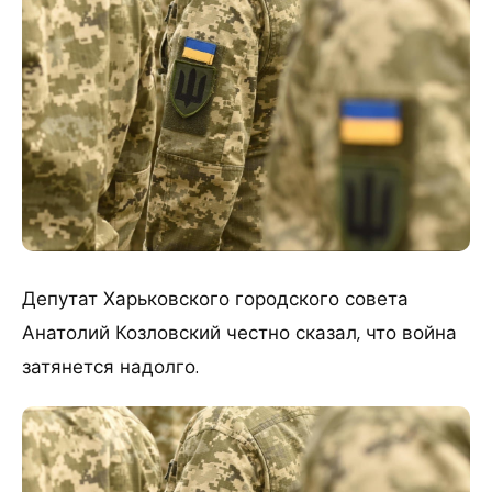
Депутат Харьковского городского совета
Анатолий Козловский честно сказал, что война
затянется надолго.