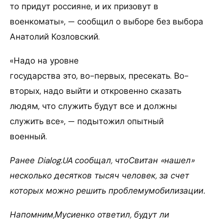
то придут россияне, и их призовут в
военкоматы», — сообщил о выборе без выбора
Анатолий Козловский.
«Надо на уровне
государства это, во-первых, пресекать. Во-
вторых, надо выйти и откровенно сказать
людям, что служить будут все и должны
служить все», — подытожил опытный
военный.
Ранее Dialog.UA сообщал, чтоСвитан «нашел»
несколько десятков тысяч человек, за счет
которых можно решить проблемумобилизации.
Напомним,Мусиенко ответил, будут ли