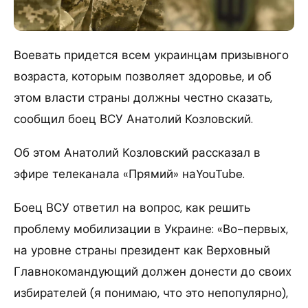
Воевать придется всем украинцам призывного
возраста, которым позволяет здоровье, и об
этом власти страны должны честно сказать,
сообщил боец ВСУ Анатолий Козловский.
Об этом Анатолий Козловский рассказал в
эфире телеканала «Прямий» наYouTube.
Боец ВСУ ответил на вопрос, как решить
проблему мобилизации в Украине: «Во-первых,
на уровне страны президент как Верховный
Главнокомандующий должен донести до своих
избирателей (я понимаю, что это непопулярно),