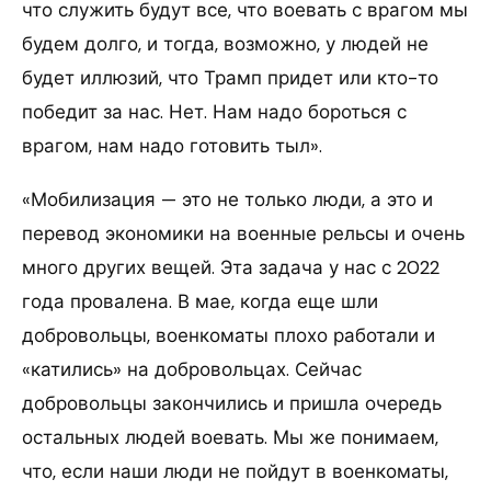
что служить будут все, что воевать с врагом мы
будем долго, и тогда, возможно, у людей не
будет иллюзий, что Трамп придет или кто-то
победит за нас. Нет. Нам надо бороться с
врагом, нам надо готовить тыл».
«Мобилизация — это не только люди, а это и
перевод экономики на военные рельсы и очень
много других вещей. Эта задача у нас с 2022
года провалена. В мае, когда еще шли
добровольцы, военкоматы плохо работали и
«катились» на добровольцах. Сейчас
добровольцы закончились и пришла очередь
остальных людей воевать. Мы же понимаем,
что, если наши люди не пойдут в военкоматы,