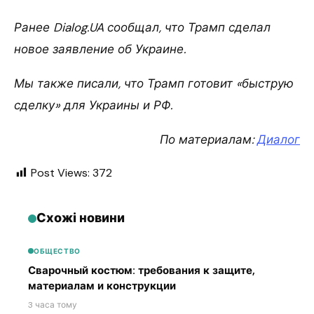
Ранее Dialog.UA сообщал, что Трамп сделал
новое заявление об Украине.
Мы также писали, что Трамп готовит «быструю
сделку» для Украины и РФ.
По материалам:
Диалог
Post Views:
372
Схожі новини
ОБЩЕСТВО
Сварочный костюм: требования к защите,
материалам и конструкции
3 часа тому