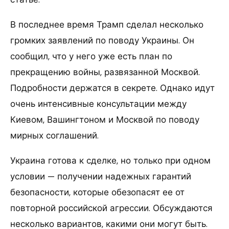
В последнее время Трамп сделал несколько
громких заявлений по поводу Украины. Он
сообщил, что у него уже есть план по
прекращению войны, развязанной Москвой.
Подробности держатся в секрете. Однако идут
очень интенсивные консультации между
Киевом, Вашингтоном и Москвой по поводу
мирных соглашений.
Украина готова к сделке, но только при одном
условии — получении надежных гарантий
безопасности, которые обезопасят ее от
повторной российской агрессии. Обсуждаются
несколько вариантов, какими они могут быть.