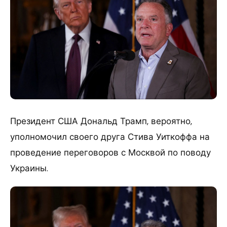
Президент США Дональд Трамп, вероятно,
уполномочил своего друга Стива Уиткоффа на
проведение переговоров с Москвой по поводу
Украины.