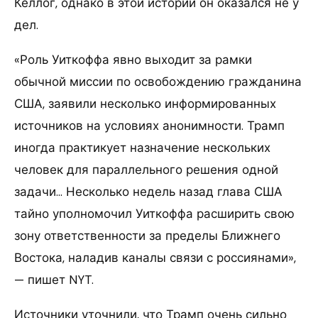
Келлог, однако в этой истории он оказался не у
дел.
«Роль Уиткоффа явно выходит за рамки
обычной миссии по освобождению гражданина
США, заявили несколько информированных
источников на условиях анонимности. Трамп
иногда практикует назначение нескольких
человек для параллельного решения одной
задачи… Несколько недель назад глава США
тайно уполномочил Уиткоффа расширить свою
зону ответственности за пределы Ближнего
Востока, наладив каналы связи с россиянами»,
— пишет NYT.
Источники уточнили, что Трамп очень сильно