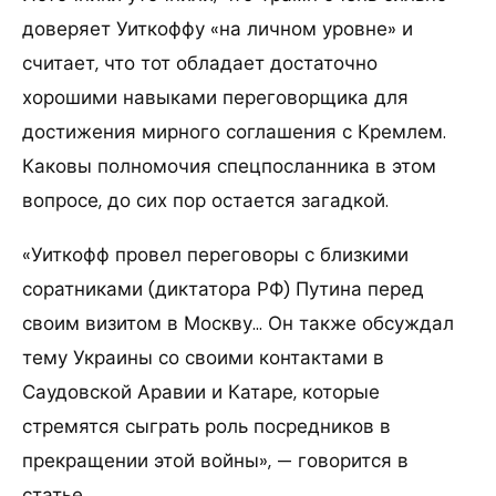
доверяет Уиткоффу «на личном уровне» и
считает, что тот обладает достаточно
хорошими навыками переговорщика для
достижения мирного соглашения с Кремлем.
Каковы полномочия спецпосланника в этом
вопросе, до сих пор остается загадкой.
«Уиткофф провел переговоры с близкими
соратниками (диктатора РФ) Путина перед
своим визитом в Москву… Он также обсуждал
тему Украины со своими контактами в
Саудовской Аравии и Катаре, которые
стремятся сыграть роль посредников в
прекращении этой войны», — говорится в
статье.