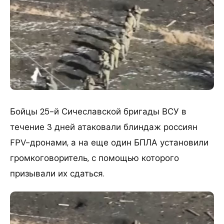
Бойцы 25-й Сичеславской бригады ВСУ в
течение 3 дней атаковали блиндаж россиян
FPV-дронами, а на еще один БПЛА установили
громкоговоритель, с помощью которого
призывали их сдаться.