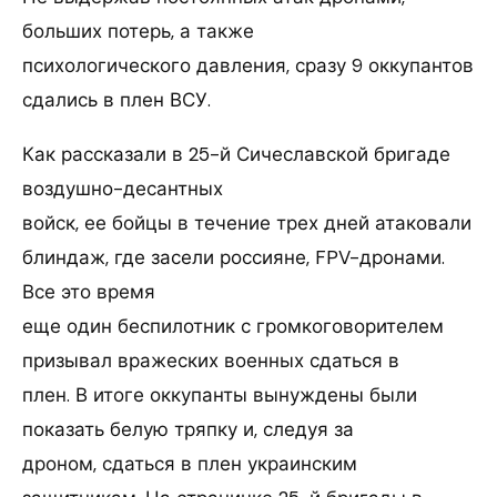
больших потерь, а также
психологического давления, сразу 9 оккупантов
сдались в плен ВСУ.
Как рассказали в 25-й Сичеславской бригаде
воздушно-десантных
войск, ее бойцы в течение трех дней атаковали
блиндаж, где засели россияне, FPV-дронами.
Все это время
еще один беспилотник с громкоговорителем
призывал вражеских военных сдаться в
плен. В итоге оккупанты вынуждены были
показать белую тряпку и, следуя за
дроном, сдаться в плен украинским