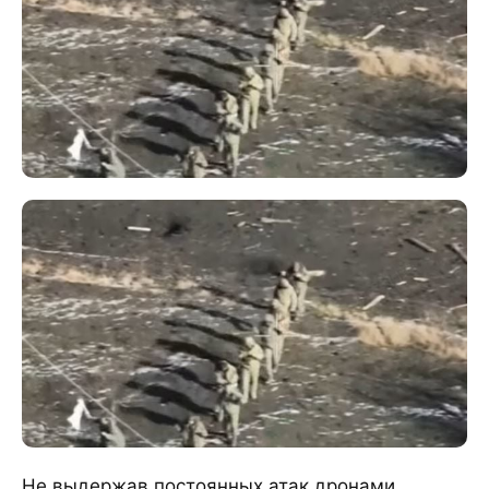
Не выдержав постоянных атак дронами,