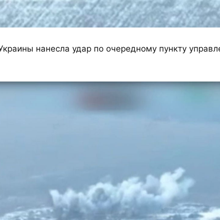
Украины нанесла удар по очередному пункту управл