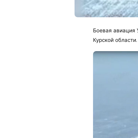
Боевая авиация 
Курской области.