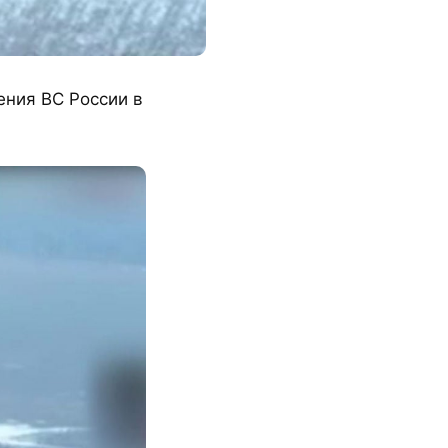
ения ВС России в