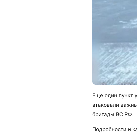
Еще один пункт 
атаковали важны
бригады ВС РФ.
Подробности и к