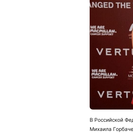
В Российской Фе
Михаила Горбаче